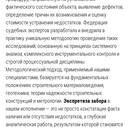
фактического состояния объекта, выявление дефектов,
определение причин их возникновения и оценку
стоимости устранения недостатков. Федерация
судебных экспертов разработала и внедрила в
практику уникальную методологию проведения таких
исследований, основанную на принципах системного
анализа, комплексного инструментального контроля и
строгой процессуальной дисциплины.
Методологический подход, применяемый нашими
специалистами, базируется на фундаментальных
положениях строительного материаловедения,
геотехники, теории надежности строительных
конструкций и метрологии.
Экспретиза забора
в
нашем исполнении — это не просто констатация факта
наличия или отсутствия недостатков, а глубокая
аналитическая работа, результатом которой становится