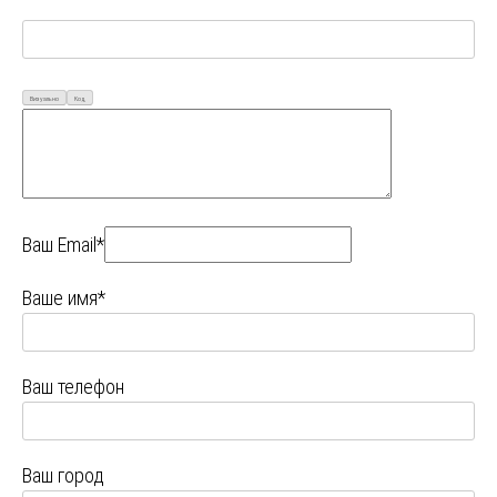
Визуально
Код
Ваш Email*
Ваше имя*
Ваш телефон
Ваш город