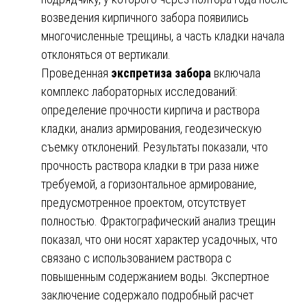
возведения кирпичного забора появились
многочисленные трещины, а часть кладки начала
отклоняться от вертикали.
Проведенная
экспретиза забора
включала
комплекс лабораторных исследований:
определение прочности кирпича и раствора
кладки, анализ армирования, геодезическую
съемку отклонений. Результаты показали, что
прочность раствора кладки в три раза ниже
требуемой, а горизонтальное армирование,
предусмотренное проектом, отсутствует
полностью. Фрактографический анализ трещин
показал, что они носят характер усадочных, что
связано с использованием раствора с
повышенным содержанием воды. Экспертное
заключение содержало подробный расчет