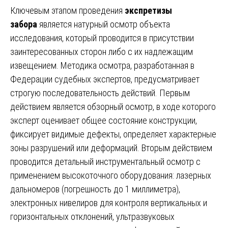
Ключевым этапом проведения
экспретизы
забора
является натурный осмотр объекта
исследования, который проводится в присутствии
заинтересованных сторон либо с их надлежащим
извещением. Методика осмотра, разработанная в
Федерации судебных экспертов, предусматривает
строгую последовательность действий. Первым
действием является обзорный осмотр, в ходе которого
эксперт оценивает общее состояние конструкции,
фиксирует видимые дефекты, определяет характерные
зоны разрушений или деформаций. Вторым действием
проводится детальный инструментальный осмотр с
применением высокоточного оборудования: лазерных
дальномеров (погрешность до 1 миллиметра),
электронных нивелиров для контроля вертикальных и
горизонтальных отклонений, ультразвуковых