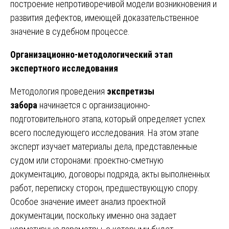
построение непротиворечивой модели возникновения и
развития дефектов, имеющей доказательственное
значение в судебном процессе.
Организационно-методологический этап
экспертного исследования
Методология проведения
экспретизы
забора
начинается с организационно-
подготовительного этапа, который определяет успех
всего последующего исследования. На этом этапе
эксперт изучает материалы дела, представленные
судом или сторонами: проектно-сметную
документацию, договоры подряда, акты выполненных
работ, переписку сторон, предшествующую спору.
Особое значение имеет анализ проектной
документации, поскольку именно она задает