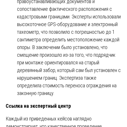
правоустанавливающих документов и
сопоставление фактического расположения с
кадастровыми границами. Эксперты использовали
высокоточное GPS-оборудование и электронный
тахеометр, что позволило с погрешностью до 1
сантиметра определить местоположение каждой
опоры. В заключении было установлено, что
смещение произошло из-за того, что подрядчик
при монтаже ориентировался на старый
деревянный забор, который сам был установлен с
нарушением границ. Экспертиза также
определила стоимость переноса ограждения на
законную границу.
Ссылка на экспертный центр
Каждый из приведенных кейсов наглядно
демонстрирует, что качественное проведение