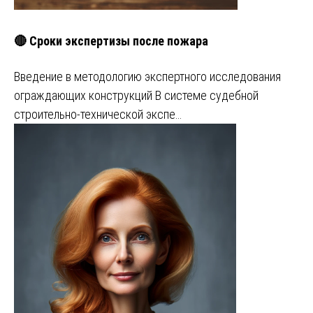
🔴 Сроки экспертизы после пожара
Введение в методологию экспертного исследования
ограждающих конструкций В системе судебной
строительно-технической экспе…