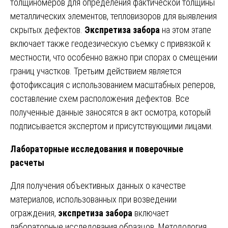
толщиномеров для определения фактической толщины
металлических элементов, тепловизоров для выявления
скрытых дефектов.
Экспретиза забора
на этом этапе
включает также геодезическую съемку с привязкой к
местности, что особенно важно при спорах о смещении
границ участков. Третьим действием является
фотофиксация с использованием масштабных реперов,
составление схем расположения дефектов. Все
полученные данные заносятся в акт осмотра, который
подписывается экспертом и присутствующими лицами.
Лабораторные исследования и поверочные
расчеты
Для получения объективных данных о качестве
материалов, использованных при возведении
ограждения,
экспретиза забора
включает
лабораторные исследования образцов. Методология