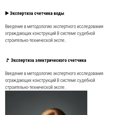
▶️ Экспертиза счетчика воды
Введение в методологию экспертного исследования
ограждающих конструкций В системе судебной
строительно-технической экспе…
🚩 Экспертиза электрического счетчика
Введение в методологию экспертного исследования
ограждающих конструкций В системе судебной
строительно-технической экспе…