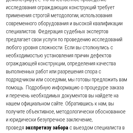
исследования ограждающих конструкций требует
применения строгой методологии, использования
современного оборудования и высокой квалификации
специалистов. Федерация судебных экспертов
предлагает свои услуги по проведению исследований
любого уровня сложности. Если вы столкнулись с
необходимостью установления причин дефектов
ограждающей конструкции, определения качества
выполненных работ или разрешения спора с
подрядчиком или соседями, мы готовы предложить вам
помощь. Подробную информацию о процедуре заказа
и перечень необходимых документов вы найдете на
нашем официальном сайте. Обратившись к нам, вы
получите объективное, методологически обоснованное
и юридически безупречное заключение,
проведя
экспретизу забора
с выездом специалиста в