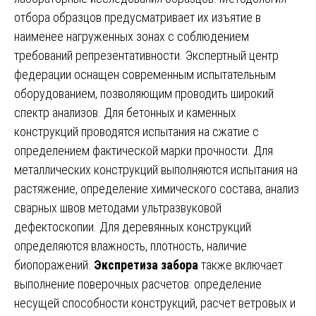
отбора образцов предусматривает их изъятие в
наименее нагруженных зонах с соблюдением
требований репрезентативности. Экспертный центр
федерации оснащен современным испытательным
оборудованием, позволяющим проводить широкий
спектр анализов. Для бетонных и каменных
конструкций проводятся испытания на сжатие с
определением фактической марки прочности. Для
металлических конструкций выполняются испытания на
растяжение, определение химического состава, анализ
сварных швов методами ультразвуковой
дефектоскопии. Для деревянных конструкций
определяются влажность, плотность, наличие
биопоражений.
Экспретиза забора
также включает
выполнение поверочных расчетов: определение
несущей способности конструкций, расчет ветровых и