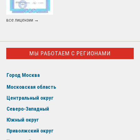
все лицензии →
МЫ РАБОТАЕМ С РЕГИОНАМИ
Город Москва
Московская область
Центральный округ
Северо-Западный
Южный округ
Приволжский округ