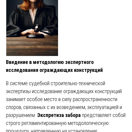
Введение в методологию экспертного
исследования ограждающих конструкций
В системе судебной строительно-технической
экспертизы исследование ограждающих конструкций
занимает особое место в силу распространенности
споров, связанных с их возведением, эксплуатацией и
разрушением.
Экспретиза забора
представляет собой
строго регламентированную методологическую
процедуру, направленную на установление