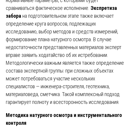
нормативные параметры, с которыми будет
сравниваться фактическое исполнение.
Экспретиза
забора
на подготовительном этапе также включает
определение круга вопросов, подлежащих
исследованию, выбор методов и средств измерений,
формирование плана натурного осмотра. В случае
недостаточности представленных материалов эксперт
вправе заявить ходатайство об их истребовании.
Методологически важным является также определение
состава экспертной группы: при сложных объектах
может потребоваться участие нескольких
специалистов — инженера-строителя, геотехника,
материаловеда, сметчика. Такой комплексный подход
гарантирует полноту и всесторонность исследования.
Методика натурного осмотра и инструментального
контроля