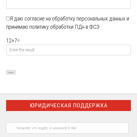
Я даю
согласие на обработку персональных данных
и
принимаю
политику обработки ПДн в ФСЭ
12
+
7
=
ЮРИДИЧЕСКАЯ ПОДДЕРЖКА