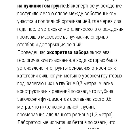
на пучинистом грунте.
В экспертное учреждение
поступило дело о споре между собственником
участка и подрядной организацией, где через два
года после установки металлического ограждения
произошло массовое выпучивание опорных
столбов и деформация секций.
Проведенная
экспретиза забора
включала
геологические изыскания, в ходе которых было
установлено, что грунты основания относятся к
категории сильнопучинистых с уровнем грунтовых
вод, залегающих на глубине 0,7 метра. Анализ
конструктивных решений показал, что глубина
заложения фундаментов составила всего 0,6
метра, что ниже нормативной глубины
промерзания для данного региона (1,2 метра).
Лабораторные испытания бетона показали, что