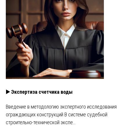
▶️ Экспертиза счетчика воды
Введение в методологию экспертного исследования
ограждающих конструкций В системе судебной
строительно-технической экспе…