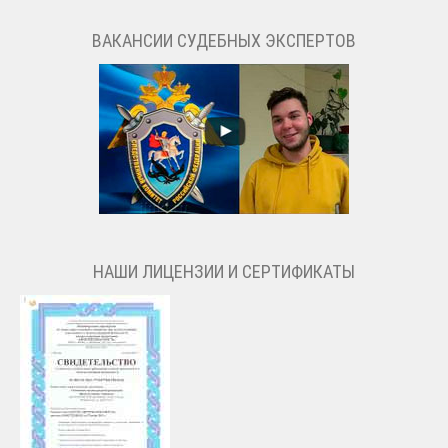
ВАКАНСИИ СУДЕБНЫХ ЭКСПЕРТОВ
НАШИ ЛИЦЕНЗИИ И СЕРТИФИКАТЫ