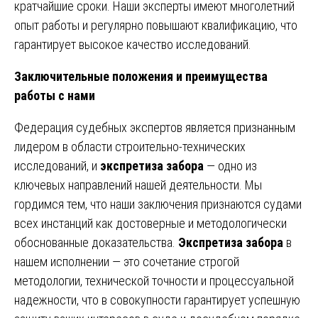
кратчайшие сроки. Наши эксперты имеют многолетний
опыт работы и регулярно повышают квалификацию, что
гарантирует высокое качество исследований.
Заключительные положения и преимущества
работы с нами
Федерация судебных экспертов является признанным
лидером в области строительно-технических
исследований, и
экспретиза забора
— одно из
ключевых направлений нашей деятельности. Мы
гордимся тем, что наши заключения признаются судами
всех инстанций как достоверные и методологически
обоснованные доказательства.
Экспретиза забора
в
нашем исполнении — это сочетание строгой
методологии, технической точности и процессуальной
надежности, что в совокупности гарантирует успешную