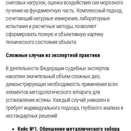
снеговых нагрузок, оценка воздействия сил морозного
пучения на фундаментную часть. Комплексный подход,
сочетающий натурные измерения, лабораторные
испытания и расчетные методы, позволяет
сформировать полную и объективную картину
технического состояния объекта.
Сложные случаи из экспертной практики
В деятельности Федерации судебных экспертов
накоплен значительный объем сложных дел,
демонстрирующих необходимость применения всех
элементов методологического аппарата для
установления истины. Каждый случай уникален и
требует индивидуального подхода, глубокого анализа и
нестандартных решений.
Кейс №1. Обрушение металлического забора