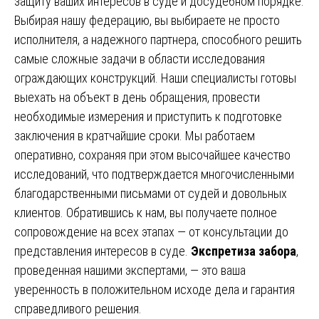
защиту ваших интересов в суде и досудебном порядке.
Выбирая нашу федерацию, вы выбираете не просто
исполнителя, а надежного партнера, способного решить
самые сложные задачи в области исследования
ограждающих конструкций. Наши специалисты готовы
выехать на объект в день обращения, провести
необходимые измерения и приступить к подготовке
заключения в кратчайшие сроки. Мы работаем
оперативно, сохраняя при этом высочайшее качество
исследований, что подтверждается многочисленными
благодарственными письмами от судей и довольных
клиентов. Обратившись к нам, вы получаете полное
сопровождение на всех этапах — от консультации до
представления интересов в суде.
Экспретиза забора
,
проведенная нашими экспертами, — это ваша
уверенность в положительном исходе дела и гарантия
справедливого решения.