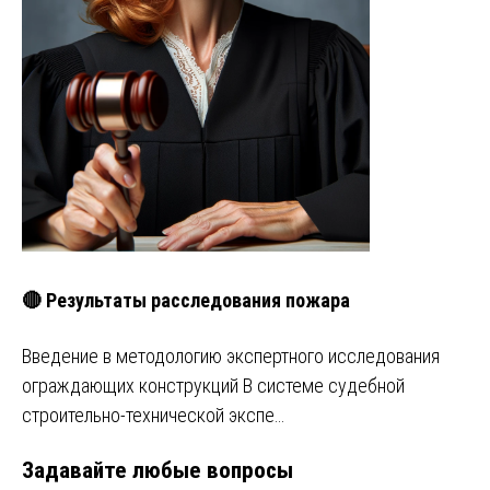
🔴 Результаты расследования пожара
Введение в методологию экспертного исследования
ограждающих конструкций В системе судебной
строительно-технической экспе…
Задавайте любые вопросы