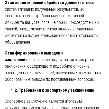
Этап аналитической обработки данных
включает
систематизацию полученных результатов, их
сопоставление с требованиями нормативной
документации, установление причинно-следственных
связей, определение степени влияния выявленных
дефектов на потребительские свойства и стоимость
оборудования.
Этап формирования выводов и
заключения
завершается подготовкой экспертного
заключения, содержащего подробное описание
проведенных исследований, полученные результаты и
обоснованные выводы по поставленным вопросам.
2. Требования к экспертному заключению
Экспертное заключение является итоговым
документом, имеющим доказательственное значение.