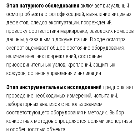
Этап натурного обследования
включает визуальный
осмотр объекта с фотофиксацией, выявление видимых
дефектов, следов эксплуатации, повреждений,
проверку соответствия маркировки, заводских номеров
данным, указанным в документации. В ходе осмотра
эксперт оценивает общее состояние оборудования,
наличие внешних повреждений, состояние
присоединительных узлов, креплений, защитных
кожухов, органов управления и индикации.
Этап инструментальных исследований
предполагает
проведение необходимых измерений, испытаний,
лабораторных анализов с использованием
соответствующего оборудования и методик. Выбор
конкретных методов определяется целями экспертизы
и особенностями объекта.