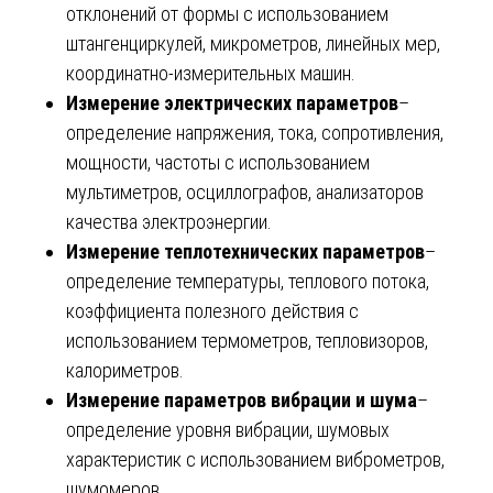
отклонений от формы с использованием
штангенциркулей, микрометров, линейных мер,
координатно-измерительных машин.
Измерение электрических параметров
–
определение напряжения, тока, сопротивления,
мощности, частоты с использованием
мультиметров, осциллографов, анализаторов
качества электроэнергии.
Измерение теплотехнических параметров
–
определение температуры, теплового потока,
коэффициента полезного действия с
использованием термометров, тепловизоров,
калориметров.
Измерение параметров вибрации и шума
–
определение уровня вибрации, шумовых
характеристик с использованием виброметров,
шумомеров.