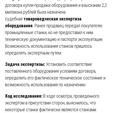
договора купли-продажи оборудования и взыскании 2,2
миллиона рублей была назначена
судебная
товароведческая экспертиза
оборудования
. Ранее продавец передал покупателю
промышленные станки, но не предоставил к ним
техническую документацию и паспорта эксплуатации.
Возможность использования станков пришлось
определять экспертным путем.
Задача экспертизы:
Установить соответствие
поставленного оборудования условиям договора,
определить его фактическое техническое состояние и
возможность использования по назначению.
Ход исследования:
В ходе осмотра, проведенного
экспертом в присутствии сторон, выяснилось, что
некоторые станки фактически являются станками