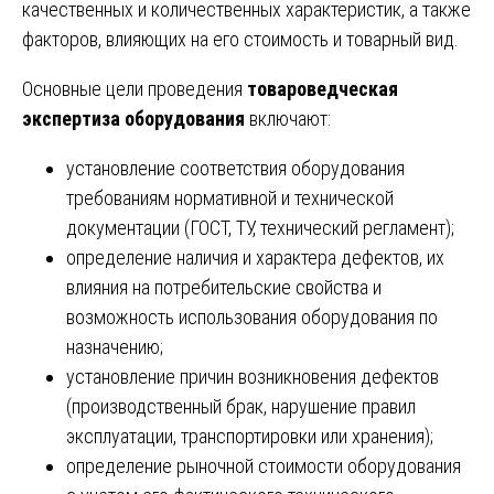
качественных и количественных характеристик, а также
факторов, влияющих на его стоимость и товарный вид.
Основные цели проведения
товароведческая
экспертиза оборудования
включают:
установление соответствия оборудования
требованиям нормативной и технической
документации (ГОСТ, ТУ, технический регламент);
определение наличия и характера дефектов, их
влияния на потребительские свойства и
возможность использования оборудования по
назначению;
установление причин возникновения дефектов
(производственный брак, нарушение правил
эксплуатации, транспортировки или хранения);
определение рыночной стоимости оборудования