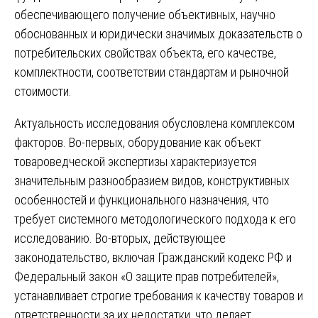
обеспечивающего получение объективных, научно
обоснованных и юридически значимых доказательств о
потребительских свойствах объекта, его качестве,
комплектности, соответствии стандартам и рыночной
стоимости.
Актуальность исследования обусловлена комплексом
факторов. Во-первых, оборудование как объект
товароведческой экспертизы характеризуется
значительным разнообразием видов, конструктивных
особенностей и функционального назначения, что
требует системного методологического подхода к его
исследованию. Во-вторых, действующее
законодательство, включая Гражданский кодекс РФ и
Федеральный закон «О защите прав потребителей»,
устанавливает строгие требования к качеству товаров и
ответственности за их недостатки, что делает