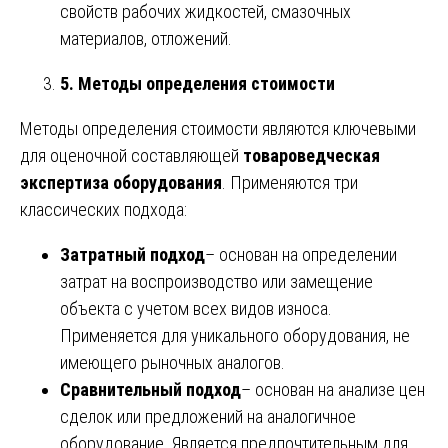
свойств рабочих жидкостей, смазочных
материалов, отложений.
5. Методы определения стоимости
Методы определения стоимости являются ключевыми
для оценочной составляющей
товароведческая
экспертиза оборудования
. Применяются три
классических подхода:
Затратный подход
– основан на определении
затрат на воспроизводство или замещение
объекта с учетом всех видов износа.
Применяется для уникального оборудования, не
имеющего рыночных аналогов.
Сравнительный подход
– основан на анализе цен
сделок или предложений на аналогичное
оборудование. Является предпочтительным для