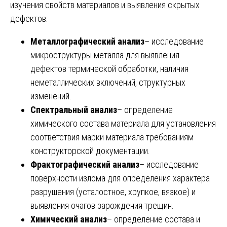
изучения свойств материалов и выявления скрытых
дефектов:
Металлографический анализ
– исследование
микроструктуры металла для выявления
дефектов термической обработки, наличия
неметаллических включений, структурных
изменений.
Спектральный анализ
– определение
химического состава материала для установления
соответствия марки материала требованиям
конструкторской документации.
Фрактографический анализ
– исследование
поверхности излома для определения характера
разрушения (усталостное, хрупкое, вязкое) и
выявления очагов зарождения трещин.
Химический анализ
– определение состава и