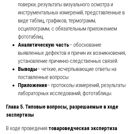
поверки, результаты визуального осмотра и
инструментальных измерений, представленные в
виде таблиц, графиков, термограмм,
осциллограмм, с обязательным приложением
фототаблиц.
Аналитическую часть
– обоснование
выявленных дефектов и причин их возникновения,
установление причинно-следственных связей.
Выводы
– четкие, исчерпывающие ответы на
поставленные вопросы.
Приложения
– протоколы измерений, результаты
лабораторных исследований, фототаблицы.
Глава 5. Типовые вопросы, разрешаемые в ходе
экспертизы
В ходе проведения
товароведческая экспертиза