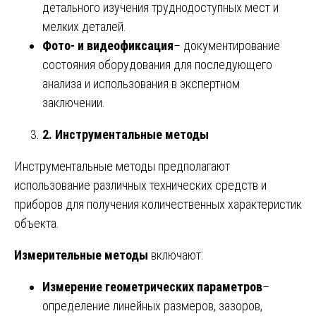
детального изучения труднодоступных мест и
мелких деталей.
Фото- и видеофиксация
– документирование
состояния оборудования для последующего
анализа и использования в экспертном
заключении.
2. Инструментальные методы
Инструментальные методы предполагают
использование различных технических средств и
приборов для получения количественных характеристик
объекта.
Измерительные методы
включают:
Измерение геометрических параметров
–
определение линейных размеров, зазоров,