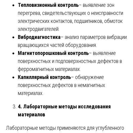
Тепловизионный контроль
– выявление зон
перегрева, свидетельствующих о неисправности
электрических контактов, подшипников, обмоток
электродвигателей.
Вибродиагностика
– анализ параметров вибрации
вращающихся частей оборудования.
Магнитопорошковый контроль
– выявление
поверхностных и подповерхностных дефектов в
ферромагнитных материалах.
Капиллярный контроль
– обнаружение
поверхностных дефектов в немагнитных
материалах.
4. Лабораторные методы исследования
материалов
Лабораторные методы применяются для углубленного