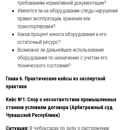
требованиям нормативной документации?
Имеются ли на оборудовании следы нарушения
правил эксплуатации, хранения или
транспортировки?
Каков процент износа оборудования и его
остаточный ресурс?
Возможно ли дальнейшее использование
оборудования по назначению с учетом его
технического состояния?
Глава 6. Практические кейсы из экспертной
практики
Кейс №1: Спор о несоответствии промышленных
станков условиям договора (Арбитражный суд
Чувашской Республики)
Ситуация:
В Чебоксарах по делу о расторжении