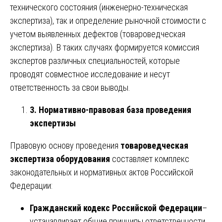
технического состояния (инженерно-техническая
экспертиза), так и определение рыночной стоимости с
учетом выявленных дефектов (товароведческая
экспертиза). В таких случаях формируется комиссия
экспертов различных специальностей, которые
проводят совместное исследование и несут
ответственность за свои выводы.
3. Нормативно-правовая база проведения
экспертизы
Правовую основу проведения
товароведческая
экспертиза оборудования
составляет комплекс
законодательных и нормативных актов Российской
Федерации:
Гражданский кодекс Российской Федерации
–
устанавливает общие принципы ответственности