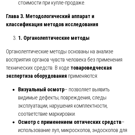
стоимости при купле-продаже.
Глава 3. Методологический аппарат и
классификация методов исследования
1. Органолептические методы
Органолептические методы основаны на анализе
восприятия органов чувств человека без применения
технических средств. В ходе
товароведческая
экспертиза оборудования
применяются:
Визуальный осмотр
– позволяет выявить
видимые дефекты, повреждения, следы
эксплуатации, нарушения комплектности,
соответствие маркировки.
Осмотр с применением оптических средств
–
использование луп, микроскопов, эндоскопов для