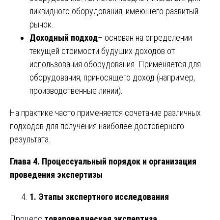
ликвидного оборудования, имеющего развитый
рынок.
Доходный подход
– основан на определении
текущей стоимости будущих доходов от
использования оборудования. Применяется для
оборудования, приносящего доход (например,
производственные линии).
На практике часто применяется сочетание различных
подходов для получения наиболее достоверного
результата.
Глава 4. Процессуальный порядок и организация
проведения экспертизы
1. Этапы экспертного исследования
Процесс
товароведческая экспертиза