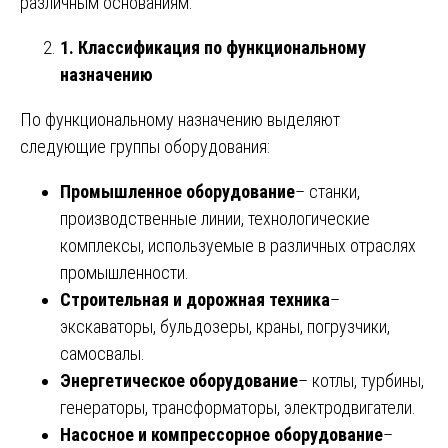
различным основаниям.
1. Классификация по функциональному
назначению
По функциональному назначению выделяют
следующие группы оборудования:
Промышленное оборудование
– станки,
производственные линии, технологические
комплексы, используемые в различных отраслях
промышленности.
Строительная и дорожная техника
–
экскаваторы, бульдозеры, краны, погрузчики,
самосвалы.
Энергетическое оборудование
– котлы, турбины,
генераторы, трансформаторы, электродвигатели.
Насосное и компрессорное оборудование
–