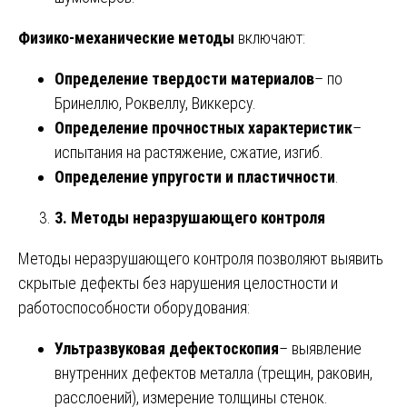
Физико-механические методы
включают:
Определение твердости материалов
– по
Бринеллю, Роквеллу, Виккерсу.
Определение прочностных характеристик
–
испытания на растяжение, сжатие, изгиб.
Определение упругости и пластичности
.
3. Методы неразрушающего контроля
Методы неразрушающего контроля позволяют выявить
скрытые дефекты без нарушения целостности и
работоспособности оборудования:
Ультразвуковая дефектоскопия
– выявление
внутренних дефектов металла (трещин, раковин,
расслоений), измерение толщины стенок.