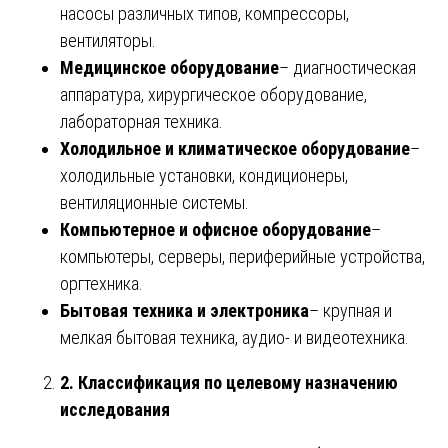
насосы различных типов, компрессоры,
вентиляторы.
Медицинское оборудование
– диагностическая
аппаратура, хирургическое оборудование,
лабораторная техника.
Холодильное и климатическое оборудование
–
холодильные установки, кондиционеры,
вентиляционные системы.
Компьютерное и офисное оборудование
–
компьютеры, серверы, периферийные устройства,
оргтехника.
Бытовая техника и электроника
– крупная и
мелкая бытовая техника, аудио- и видеотехника.
2. Классификация по целевому назначению
исследования