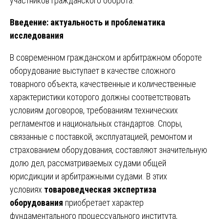
участников гражданского оборота.
Введение: актуальность и проблематика
исследования
В современном гражданском и арбитражном обороте
оборудование выступает в качестве сложного
товарного объекта, качественные и количественные
характеристики которого должны соответствовать
условиям договоров, требованиям технических
регламентов и национальных стандартов. Споры,
связанные с поставкой, эксплуатацией, ремонтом и
страхованием оборудования, составляют значительную
долю дел, рассматриваемых судами общей
юрисдикции и арбитражными судами. В этих
условиях
товароведческая экспертиза
оборудования
приобретает характер
фундаментального процессуального института,