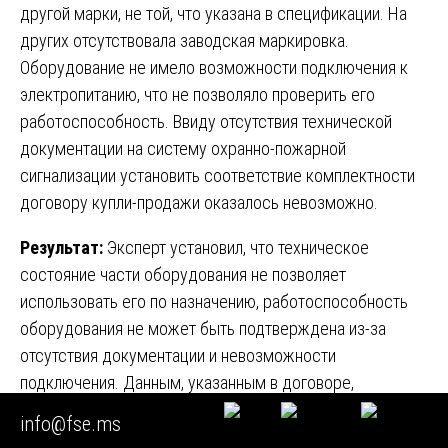
другой марки, не той, что указана в спецификации. На
других отсутствовала заводская маркировка.
Оборудование не имело возможности подключения к
электропитанию, что не позволяло проверить его
работоспособность. Ввиду отсутствия технической
документации на систему охранно-пожарной
сигнализации установить соответствие комплектности
договору купли-продажи оказалось невозможно.
Результат:
Эксперт установил, что техническое
состояние части оборудования не позволяет
использовать его по назначению, работоспособность
оборудования не может быть подтверждена из-за
отсутствия документации и невозможности
подключения. Данным, указанным в договоре,
соответствовали лишь отдельные позиции. Однако
info@fse.ms
первоначальное заключение содержало