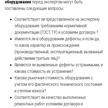
оборудования
перед экспертом могут быть
поставлены следующие вопросы:
Соответствует ли представленное на экспертизу
оборудование требованиям нормативной
документации (ГОСТ, ТУ) и условиям договора ?
Имеются ли в оборудовании дефекты, и если да,
то каков характер их происхождения
(производственный, эксплуатационный, вызванный
действиями третьих лиц)?
Являются ли выявленные дефекты устранимыми, и
какова стоимость их устранения?
Какова рыночная стоимость оборудования с
учетом его фактического технического состояния
и степени износа?
Соответствует ли качество выполненных
ремонтных работ условиям договора и