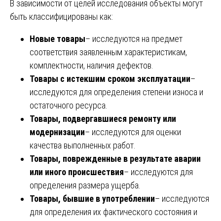
В зависимости от целей исследования объекты могут
быть классифицированы как:
Новые товары
– исследуются на предмет
соответствия заявленным характеристикам,
комплектности, наличия дефектов.
Товары с истекшим сроком эксплуатации
–
исследуются для определения степени износа и
остаточного ресурса.
Товары, подвергавшиеся ремонту или
модернизации
– исследуются для оценки
качества выполненных работ.
Товары, поврежденные в результате аварии
или иного происшествия
– исследуются для
определения размера ущерба.
Товары, бывшие в употреблении
– исследуются
для определения их фактического состояния и