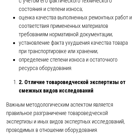
с учетом его фактического технического
состояния и степени износа;
оценка качества выполненных ремонтных работ и
соответствия примененных материалов
требованиям нормативной документации;
установление факта ухудшения качества товара
при транспортировке или хранении;
определение степени износа и остаточного
ресурса оборудования.
2. Отличие товароведческой экспертизы от
смежных видов исследований
Важным методологическим аспектом является
правильное разграничение товароведческой
экспертизы и иных видов экспертных исследований,
проводимых в отношении оборудования.