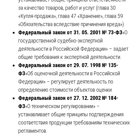
за качество товаров, работ и услуг (глава 30
«Купля-продажа», глава 47 «Хранение», глава 59
«Обязательства вследствие причинения вреда»).
Федеральный закон от 31. 05. 2001 № 73-ФЗ
«О
государственной судебно-экспертной
деятельности в Российской Федерации» – задает
общие требования к экспертной деятельности.
Федеральный закон от 29. 07. 1998 № 135-
ФЗ
«Об оценочной деятельности в Российской
Федерации» – регулирует деятельность по
определению стоимости объектов оценки.
Федеральный закон от 27. 12. 2002 № 184-
ФЗ
«О техническом регулировании» –
устанавливает общие принципы подтверждения
соответствия продукции требованиям технических
регламентов.