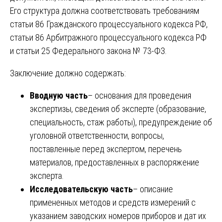
Его структура должна соответствовать требованиям
статьи 86 Гражданского процессуального кодекса РФ,
статьи 86 Арбитражного процессуального кодекса РФ
и статьи 25 Федерального закона № 73-ФЗ.
Заключение должно содержать:
Вводную часть
– основания для проведения
экспертизы, сведения об эксперте (образование,
специальность, стаж работы), предупреждение об
уголовной ответственности, вопросы,
поставленные перед экспертом, перечень
материалов, предоставленных в распоряжение
эксперта.
Исследовательскую часть
– описание
примененных методов и средств измерений с
указанием заводских номеров приборов и дат их