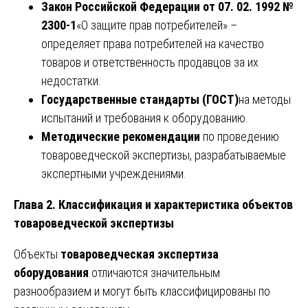
Закон Российской Федерации от 07. 02. 1992 №
2300-1
«О защите прав потребителей» –
определяет права потребителей на качество
товаров и ответственность продавцов за их
недостатки.
Государственные стандарты (ГОСТ)
на методы
испытаний и требования к оборудованию.
Методические рекомендации
по проведению
товароведческой экспертизы, разрабатываемые
экспертными учреждениями.
Глава 2. Классификация и характеристика объектов
товароведческой экспертизы
Объекты
товароведческая экспертиза
оборудования
отличаются значительным
разнообразием и могут быть классифицированы по