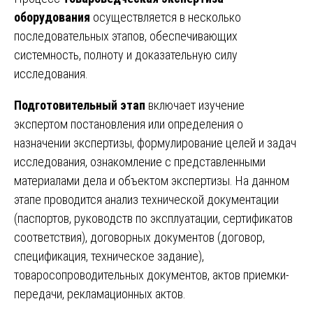
оборудования
осуществляется в несколько
последовательных этапов, обеспечивающих
системность, полноту и доказательную силу
исследования.
Подготовительный этап
включает изучение
экспертом постановления или определения о
назначении экспертизы, формулирование целей и задач
исследования, ознакомление с представленными
материалами дела и объектом экспертизы. На данном
этапе проводится анализ технической документации
(паспортов, руководств по эксплуатации, сертификатов
соответствия), договорных документов (договор,
спецификация, техническое задание),
товаросопроводительных документов, актов приемки-
передачи, рекламационных актов.