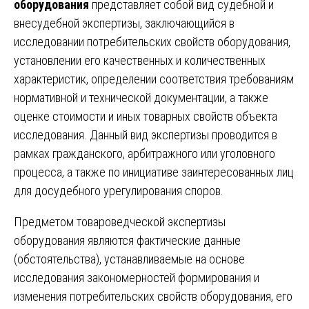
оборудования
представляет собой вид судебной и
внесудебной экспертизы, заключающийся в
исследовании потребительских свойств оборудования,
установлении его качественных и количественных
характеристик, определении соответствия требованиям
нормативной и технической документации, а также
оценке стоимости и иных товарных свойств объекта
исследования. Данный вид экспертизы проводится в
рамках гражданского, арбитражного или уголовного
процесса, а также по инициативе заинтересованных лиц
для досудебного урегулирования споров.
Предметом товароведческой экспертизы
оборудования являются фактические данные
(обстоятельства), устанавливаемые на основе
исследования закономерностей формирования и
изменения потребительских свойств оборудования, его