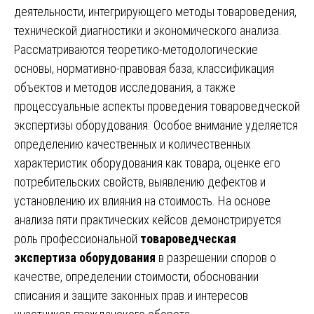
деятельности, интегрирующего методы товароведения,
технической диагностики и экономического анализа.
Рассматриваются теоретико-методологические
основы, нормативно-правовая база, классификация
объектов и методов исследования, а также
процессуальные аспекты проведения товароведческой
экспертизы оборудования. Особое внимание уделяется
определению качественных и количественных
характеристик оборудования как товара, оценке его
потребительских свойств, выявлению дефектов и
установлению их влияния на стоимость. На основе
анализа пяти практических кейсов демонстрируется
роль профессиональной
товароведческая
экспертиза оборудования
в разрешении споров о
качестве, определении стоимости, обосновании
списания и защите законных прав и интересов