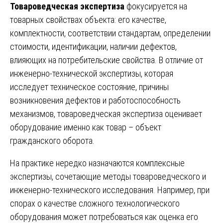
Товароведческая экспертиза
фокусируется на
товарных свойствах объекта: его качестве,
комплектности, соответствии стандартам, определении
стоимости, идентификации, наличии дефектов,
влияющих на потребительские свойства. В отличие от
инженерно-технической экспертизы, которая
исследует техническое состояние, причины
возникновения дефектов и работоспособность
механизмов, товароведческая экспертиза оценивает
оборудование именно как товар – объект
гражданского оборота.
На практике нередко назначаются комплексные
экспертизы, сочетающие методы товароведческого и
инженерно-технического исследования. Например, при
спорах о качестве сложного технологического
оборудования может потребоваться как оценка его