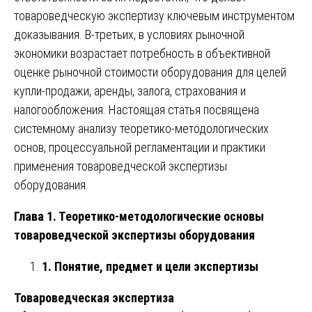
товароведческую экспертизу ключевым инструментом
доказывания. В-третьих, в условиях рыночной
экономики возрастает потребность в объективной
оценке рыночной стоимости оборудования для целей
купли-продажи, аренды, залога, страхования и
налогообложения. Настоящая статья посвящена
системному анализу теоретико-методологических
основ, процессуальной регламентации и практики
применения товароведческой экспертизы
оборудования.
Глава 1. Теоретико-методологические основы
товароведческой экспертизы оборудования
1. Понятие, предмет и цели экспертизы
Товароведческая экспертиза