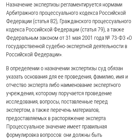
Назначение экспертизы регламентируется нормами
Арбитражного процессуального кодекса Российской
Федерации (статья 82), Гражданского процессуального
кодекса Российской Федерации (статья 79), а также
Федеральным законом от 31 мая 2001 года № 73-ФЗ «О
государственной судебно-экспертной деятельности в
Российской Федерации».
В определении о назначении экспертизы суд обязан
указать основания для ее проведения, фамилию, имя и
отчество эксперта либо наименование экспертного
учреждения, которому поручается проведение
исследования, вопросы, поставленные перед
экспертом, а также перечень материалов,
предоставляемых в распоряжение эксперта.
Процессуальное значение имеет правильная
формулировка вопросов: они должны быть