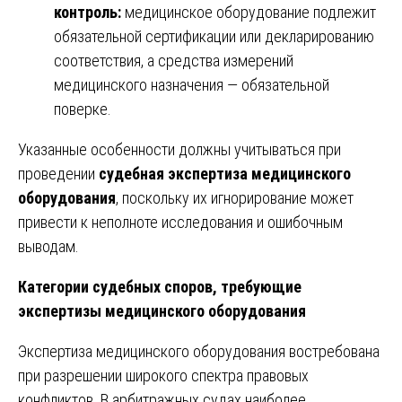
контроль:
медицинское оборудование подлежит
обязательной сертификации или декларированию
соответствия, а средства измерений
медицинского назначения — обязательной
поверке.
Указанные особенности должны учитываться при
проведении
судебная экспертиза медицинского
оборудования
, поскольку их игнорирование может
привести к неполноте исследования и ошибочным
выводам.
Категории судебных споров, требующие
экспертизы медицинского оборудования
Экспертиза медицинского оборудования востребована
при разрешении широкого спектра правовых
конфликтов. В арбитражных судах наиболее