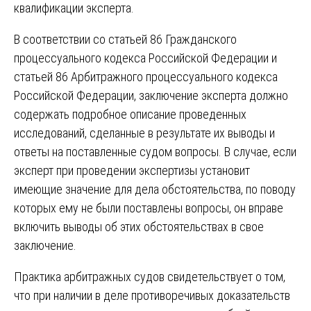
квалификации эксперта.
В соответствии со статьей 86 Гражданского
процессуального кодекса Российской Федерации и
статьей 86 Арбитражного процессуального кодекса
Российской Федерации, заключение эксперта должно
содержать подробное описание проведенных
исследований, сделанные в результате их выводы и
ответы на поставленные судом вопросы. В случае, если
эксперт при проведении экспертизы установит
имеющие значение для дела обстоятельства, по поводу
которых ему не были поставлены вопросы, он вправе
включить выводы об этих обстоятельствах в свое
заключение.
Практика арбитражных судов свидетельствует о том,
что при наличии в деле противоречивых доказательств