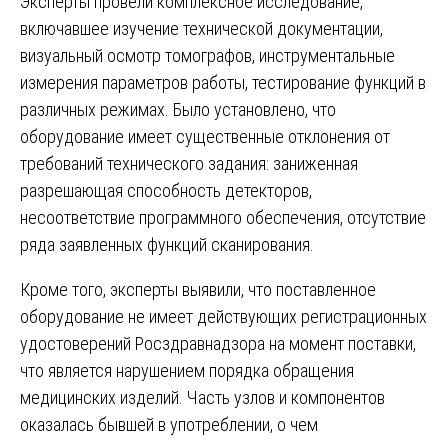
Эксперты провели комплексное исследование,
включавшее изучение технической документации,
визуальный осмотр томографов, инструментальные
измерения параметров работы, тестирование функций в
различных режимах. Было установлено, что
оборудование имеет существенные отклонения от
требований технического задания: заниженная
разрешающая способность детекторов,
несоответствие программного обеспечения, отсутствие
ряда заявленных функций сканирования.
Кроме того, эксперты выявили, что поставленное
оборудование не имеет действующих регистрационных
удостоверений Росздравнадзора на момент поставки,
что является нарушением порядка обращения
медицинских изделий. Часть узлов и компонентов
оказалась бывшей в употреблении, о чем