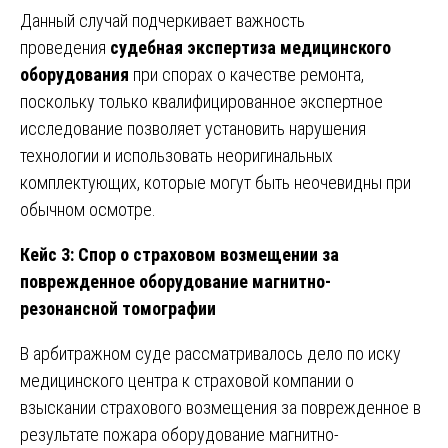
Данный случай подчеркивает важность
проведения
судебная экспертиза медицинского
оборудования
при спорах о качестве ремонта,
поскольку только квалифицированное экспертное
исследование позволяет установить нарушения
технологии и использовать неоригинальных
комплектующих, которые могут быть неочевидны при
обычном осмотре.
Кейс 3: Спор о страховом возмещении за
поврежденное оборудование магнитно-
резонансной томографии
В арбитражном суде рассматривалось дело по иску
медицинского центра к страховой компании о
взыскании страхового возмещения за поврежденное в
результате пожара оборудование магнитно-