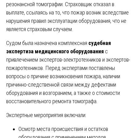
резонансной томографии. Страховщик отказал в
выплате, ссылаясь на то, что пожар возник вследствие
нарушения правил эксплуатации оборудования, что не
является страховым случаем.
Судом была назначена комплексная
судебная
экспертиза медицинского оборудования
с
привлечением экспертов-электротехников и экспертов-
пожаротехников. Перед экспертами поставлены
вопросы о причине возникновения пожара, наличии
причинно-следственной связи между дефектами
оборудования и возгоранием, а также о стоимости
восстановительного ремонта томографа.
Экспертные мероприятия включали:
Осмотр места происшествия и остатков
оборудования с применением методов