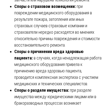
Споры о страховом возмещении:
при
повреждении медицинского оборудования в
результате пожара, затопления или иных
страховых случаев страховые компании и
страхователи нередко расходятся во мнениях
относительно причины повреждения и стоимости
восстановительного ремонта.
Споры о причинении вреда здоровью
пациента:
в случаях, когда ненадлежащая работа
медицинского оборудования привела к
причинению вреда здоровью пациента,
проводится комплексная экспертиза с участием
медицинских и технических специалистов.
Споры о разделе имущества:
при разделе
имущества между юридическими лицами или в
бракоразводных процессах возникает