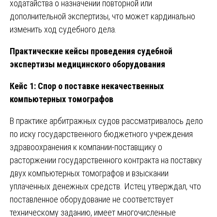
ходатайства о назначении повторной или
дополнительной экспертизы, что может кардинально
изменить ход судебного дела.
Практические кейсы проведения судебной
экспертизы медицинского оборудования
Кейс 1: Спор о поставке некачественных
компьютерных томографов
В практике арбитражных судов рассматривалось дело
по иску государственного бюджетного учреждения
здравоохранения к компании-поставщику о
расторжении государственного контракта на поставку
двух компьютерных томографов и взыскании
уплаченных денежных средств. Истец утверждал, что
поставленное оборудование не соответствует
техническому заданию, имеет многочисленные