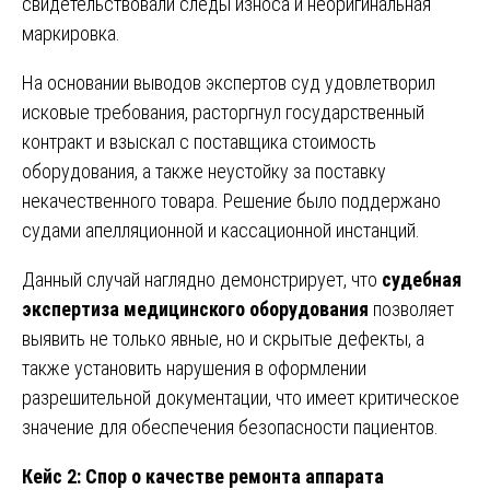
свидетельствовали следы износа и неоригинальная
маркировка.
На основании выводов экспертов суд удовлетворил
исковые требования, расторгнул государственный
контракт и взыскал с поставщика стоимость
оборудования, а также неустойку за поставку
некачественного товара. Решение было поддержано
судами апелляционной и кассационной инстанций.
Данный случай наглядно демонстрирует, что
судебная
экспертиза медицинского оборудования
позволяет
выявить не только явные, но и скрытые дефекты, а
также установить нарушения в оформлении
разрешительной документации, что имеет критическое
значение для обеспечения безопасности пациентов.
Кейс 2: Спор о качестве ремонта аппарата