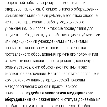
корректной работы напрямую зависят жизнь и
здоровье пациентов. Стоимость такого оборудования
исчисляется миллионами рублей, а его отказ способен
не только парализовать работу медицинского
учреждения, но и повлечь тяжкие последствия для
пациентов. Когда между хозяйствующими субъектами
или медицинскими учреждениями и пациентами
возникают разногласия относительно качества
поставленного оборудования, причин его поломки или
стоимости восстановительного ремонта, ключевую
роль в установлении объективной истины играет
экспертное заключение. Настоящая статья посвящена
комплексному анализу юридической природы,
методологических основ и практического
применения
судебная экспертиза медицинского
оборудования
как важнейшего института доказывания
в арбитражном и гражданском процессе. Особое