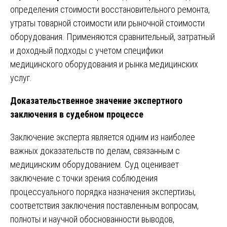
определения стоимости восстановительного ремонта,
утраты товарной стоимости или рыночной стоимости
оборудования. Применяются сравнительный, затратный
и доходный подходы с учетом специфики
медицинского оборудования и рынка медицинских
услуг.
Доказательственное значение экспертного
заключения в судебном процессе
Заключение эксперта является одним из наиболее
важных доказательств по делам, связанным с
медицинским оборудованием. Суд оценивает
заключение с точки зрения соблюдения
процессуального порядка назначения экспертизы,
соответствия заключения поставленным вопросам,
полноты и научной обоснованности выводов,