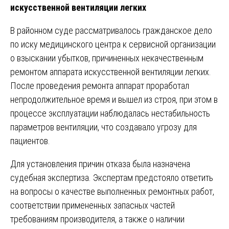
искусственной вентиляции легких
В районном суде рассматривалось гражданское дело
по иску медицинского центра к сервисной организации
о взыскании убытков, причиненных некачественным
ремонтом аппарата искусственной вентиляции легких.
После проведения ремонта аппарат проработал
непродолжительное время и вышел из строя, при этом в
процессе эксплуатации наблюдалась нестабильность
параметров вентиляции, что создавало угрозу для
пациентов.
Для установления причин отказа была назначена
судебная экспертиза. Экспертам предстояло ответить
на вопросы о качестве выполненных ремонтных работ,
соответствии примененных запасных частей
требованиям производителя, а также о наличии