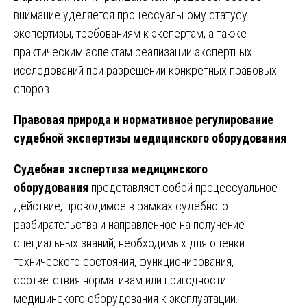
внимание уделяется процессуальному статусу
экспертизы, требованиям к экспертам, а также
практическим аспектам реализации экспертных
исследований при разрешении конкретных правовых
споров.
Правовая природа и нормативное регулирование
судебной экспертизы медицинского оборудования
Судебная экспертиза медицинского
оборудования
представляет собой процессуальное
действие, проводимое в рамках судебного
разбирательства и направленное на получение
специальных знаний, необходимых для оценки
технического состояния, функционирования,
соответствия нормативам или пригодности
медицинского оборудования к эксплуатации.