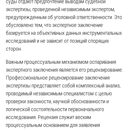
суды отдают предпочтение выводам судебной
экспертизы, проведенной независимым экспертом,
предупрежденным об уголовной ответственности. Это
обусловлено тем, что экспертное заключение
базируется на объективных данных инструментальных
исследований и не зависит от позиций спорящих
сторон.
Важным процессуальным механизмом оспаривания
экспертного заключения является его рецензирование.
Профессиональное рецензирование заключения
экспертизы представляет собой комплексный анализ,
проводимый независимым специалистом с целью
проверки законности, научной обоснованности и
логической состоятельности первоначального
исследования. Рецензия служит веским
процессуальным основанием для заявления