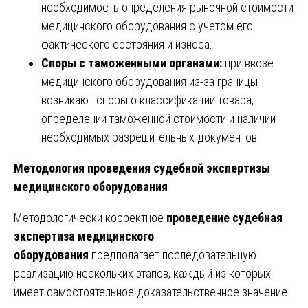
необходимость определения рыночной стоимости
медицинского оборудования с учетом его
фактического состояния и износа.
Споры с таможенными органами:
при ввозе
медицинского оборудования из-за границы
возникают споры о классификации товара,
определении таможенной стоимости и наличии
необходимых разрешительных документов.
Методология проведения судебной экспертизы
медицинского оборудования
Методологически корректное
проведение судебная
экспертиза медицинского
оборудования
предполагает последовательную
реализацию нескольких этапов, каждый из которых
имеет самостоятельное доказательственное значение.