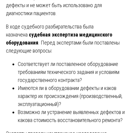
дефекты и не может быть использовано для
диагностики пациентов.
В ходе судебного разбирательства была
назначена
судебная экспертиза медицинского
оборудования
. Перед экспертами были поставлены
следующие вопросы:
Соответствует ли поставленное оборудование
требованиям технического задания и условиям
государственного контракта?
Имеются ли в оборудовании дефекты и каков
характер их происхождения (производственный,
эксплуатационный)?
Возможно ли устранение выявленных дефектов и
какова стоимость восстановительного ремонта?