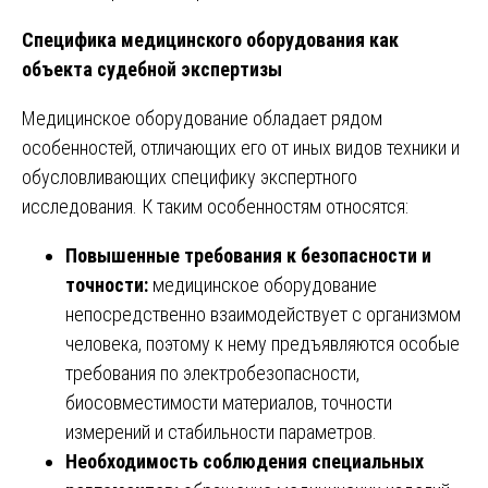
Специфика медицинского оборудования как
объекта судебной экспертизы
Медицинское оборудование обладает рядом
особенностей, отличающих его от иных видов техники и
обусловливающих специфику экспертного
исследования. К таким особенностям относятся:
Повышенные требования к безопасности и
точности:
медицинское оборудование
непосредственно взаимодействует с организмом
человека, поэтому к нему предъявляются особые
требования по электробезопасности,
биосовместимости материалов, точности
измерений и стабильности параметров.
Необходимость соблюдения специальных