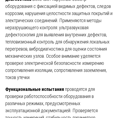
оборудования с фиксацией видимых дефектов, следов
коррозии, нарушения целостности защитных покрытий и
электрических соединений. Применяются методы
неразрушающего контроля: ультразвуковая
дефектоскопия для выявления внутренних дефектов,
тепловизионный контроль для обнаружения локальных
перегревов, вибродиагностика для оценки состояния
механических узлов. Особое внимание уделяется
проверке электрической безопасности: измерению
сопротивления изоляции, сопротивления заземления,
токов утечки.
Функциональные испытания
проводятся для
проверки работоспособности оборудования в
различных режимах, предусмотренных
эксплуатационной документацией. Проверяется
точность измерений, стабильность параметров,