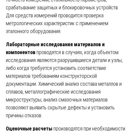
срабатывание защитных и блокировочных устройств.
Для средств измерений проводится проверка
метрологических характеристик с применением
эталонного оборудования.
Лабораторные исследования материалов и
компонентов
проводятся в случаях, когда объектом
исследования являются разрушившиеся детали и узлы,
либо когда требуется установить соответствие
материалов требованиям конструкторской
документации. Химический анализ состава металлов и
сплавов, металлографические исследования
микроструктуры, анализ смазочных материалов
позволяют выявить скрытые дефекты и установить
причины отказов.
Оценочные расчеты
производятся при необходимости