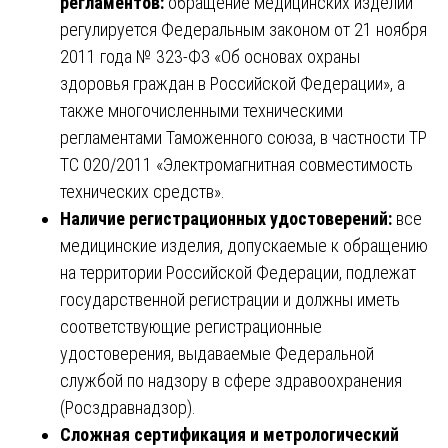
регламентов:
обращение медицинских изделий
регулируется Федеральным законом от 21 ноября
2011 года № 323-ФЗ «Об основах охраны
здоровья граждан в Российской Федерации», а
также многочисленными техническими
регламентами Таможенного союза, в частности ТР
ТС 020/2011 «Электромагнитная совместимость
технических средств».
Наличие регистрационных удостоверений:
все
медицинские изделия, допускаемые к обращению
на территории Российской Федерации, подлежат
государственной регистрации и должны иметь
соответствующие регистрационные
удостоверения, выдаваемые Федеральной
службой по надзору в сфере здравоохранения
(Росздравнадзор).
Сложная сертификация и метрологический