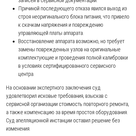
записей в сервисной документации.
Причиной последующего отказа явился выход из
строя неоригинального блока питания, что привело
к скачкам напряжения и повреждению
управляющей платы аппарата.
Восстановление аппарата возможно, но требует
замены поврежденных узлов на оригинальные
комплектующие и проведения полной калибровки
в условиях сертифицированного сервисного
центра.
На основании экспертного заключения суд
удовлетворил исковые требования, взыскав с
сервисной организации стоимость повторного ремонта,
а также компенсацию за время простоя оборудования.
Суд апелляционной инстанции оставил решение без
изменения.