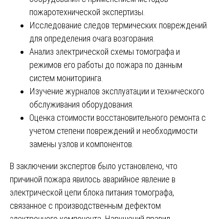
пожаротехнической экспертизы.
Исследование следов термических повреждений
для определения очага возгорания.
Анализ электрической схемы томографа и
режимов его работы до пожара по данным
систем мониторинга.
Изучение журналов эксплуатации и технического
обслуживания оборудования.
Оценка стоимости восстановительного ремонта с
учетом степени повреждений и необходимости
замены узлов и компонентов.
В заключении экспертов было установлено, что
причиной пожара явилось аварийное явление в
электрической цепи блока питания томографа,
связанное с производственным дефектом
электронного компонента. Нарушений правил