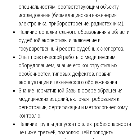
специальностям, соответствующим объекту
исследования (биомедицинская инженерия,
электроника, приборостроение, радиотехника).
Наличие дополнительного образования в области
судебной экспертизы и включение в
государственный реестр судебных экспертов.
Опыт практической работы с медицинским
оборудованием, знание его конструктивных
особенностей, типовых дефектов, правил
эксплуатации и технического обслуживания.
Знание нормативной базы в сфере обращения
медицинских изделий, включая требования к
регистрации, сертификации и метрологическому
контролю.
Наличие группы допуска по электробезопасности
не ниже третьей, позволяющей проводить