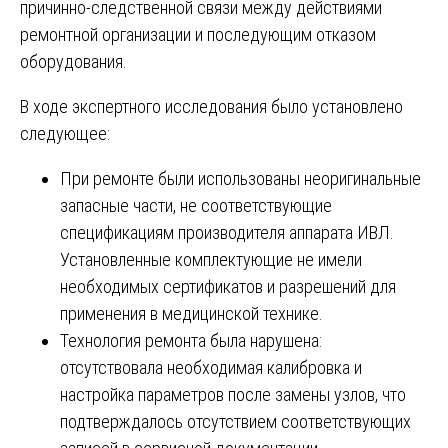
причинно-следственной связи между действиями
ремонтной организации и последующим отказом
оборудования.
В ходе экспертного исследования было установлено
следующее:
При ремонте были использованы неоригинальные
запасные части, не соответствующие
спецификациям производителя аппарата ИВЛ.
Установленные комплектующие не имели
необходимых сертификатов и разрешений для
применения в медицинской технике.
Технология ремонта была нарушена:
отсутствовала необходимая калибровка и
настройка параметров после замены узлов, что
подтверждалось отсутствием соответствующих