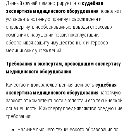
Данный случай демонстрирует, что
судебная
экспертиза медицинского оборудования
позволяет
установить истинную причину повреждения и
опровергнуть необоснованные доводы страховых
компаний о нарушении правил эксплуатации,
обеспечивая защиту имущественных интересов
медицинских учреждений.
Требования к экспертам, проводящим экспертизу
медицинского оборудования
Качество и доказательственная ценность
судебная
экспертиза медицинского оборудования
напрямую
зависят от компетентности эксперта и его технической
оснащенности. К эксперту предъявляются следующие
требования:
Наличие высшего технического образования по