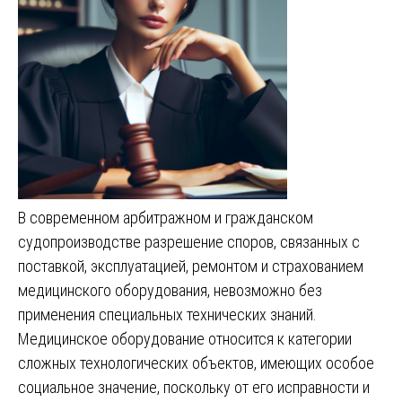
В современном арбитражном и гражданском
судопроизводстве разрешение споров, связанных с
поставкой, эксплуатацией, ремонтом и страхованием
медицинского оборудования, невозможно без
применения специальных технических знаний.
Медицинское оборудование относится к категории
сложных технологических объектов, имеющих особое
социальное значение, поскольку от его исправности и