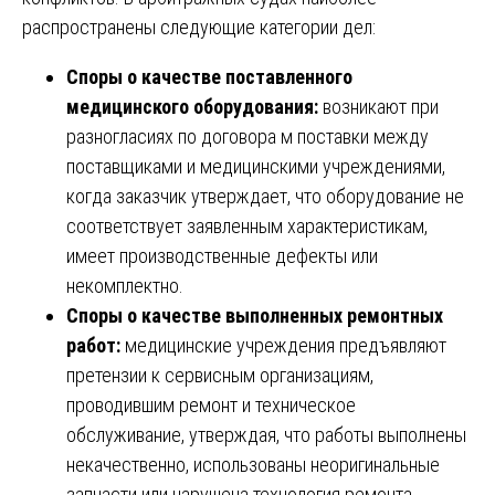
распространены следующие категории дел:
Споры о качестве поставленного
медицинского оборудования:
возникают при
разногласиях по договора м поставки между
поставщиками и медицинскими учреждениями,
когда заказчик утверждает, что оборудование не
соответствует заявленным характеристикам,
имеет производственные дефекты или
некомплектно.
Споры о качестве выполненных ремонтных
работ:
медицинские учреждения предъявляют
претензии к сервисным организациям,
проводившим ремонт и техническое
обслуживание, утверждая, что работы выполнены
некачественно, использованы неоригинальные
запчасти или нарушена технология ремонта.