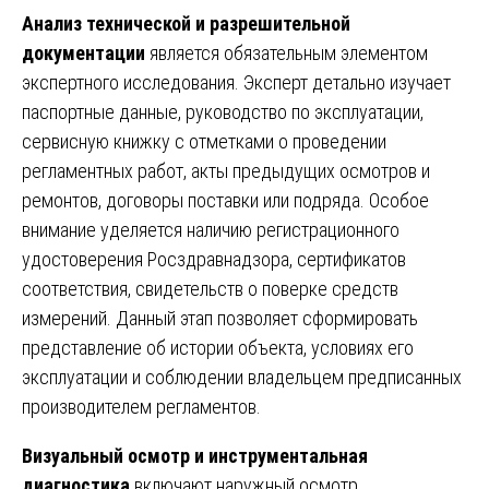
Анализ технической и разрешительной
документации
является обязательным элементом
экспертного исследования. Эксперт детально изучает
паспортные данные, руководство по эксплуатации,
сервисную книжку с отметками о проведении
регламентных работ, акты предыдущих осмотров и
ремонтов, договоры поставки или подряда. Особое
внимание уделяется наличию регистрационного
удостоверения Росздравнадзора, сертификатов
соответствия, свидетельств о поверке средств
измерений. Данный этап позволяет сформировать
представление об истории объекта, условиях его
эксплуатации и соблюдении владельцем предписанных
производителем регламентов.
Визуальный осмотр и инструментальная
диагностика
включают наружный осмотр