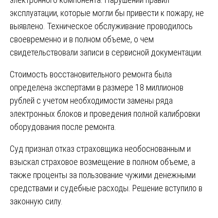
эксплуатации, которые могли бы привести к пожару, не
выявлено. Техническое обслуживание проводилось
своевременно и в полном объеме, о чем
свидетельствовали записи в сервисной документации.
Стоимость восстановительного ремонта была
определена экспертами в размере 18 миллионов
рублей с учетом необходимости замены ряда
электронных блоков и проведения полной калибровки
оборудования после ремонта.
Суд признал отказ страховщика необоснованным и
взыскал страховое возмещение в полном объеме, а
также проценты за пользование чужими денежными
средствами и судебные расходы. Решение вступило в
законную силу.