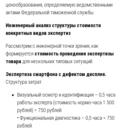
ценообразования, определяемую ведомственными
актами Федеральной таможенной службы.
Инженерный анализ структуры стоимости
конкретных видов экспертиз
Рассмотрим с инженерной точки зрения, как
формируется
стоимость проведения экспертизы
товара
для нескольких типовых ситуаций.
Экспертиза смартфона с дефектом дисплея.
Структура затрат:
Визуальный осмотр и идентификация – 0,5 часа
работы эксперта (стоимость нормо-часа 1 500
рублей) = 750 рублей.
• Функциональная диагностика – 0,5 часа = 750
рублей.