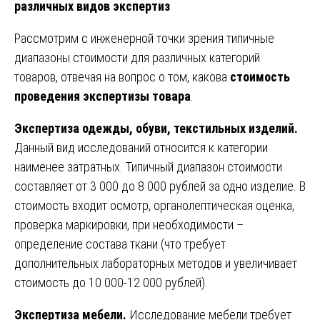
различных видов экспертиз
Рассмотрим с инженерной точки зрения типичные
диапазоны стоимости для различных категорий
товаров, отвечая на вопрос о том, какова
стоимость
проведения экспертизы товара
.
Экспертиза одежды, обуви, текстильных изделий.
Данный вид исследований относится к категории
наименее затратных. Типичный диапазон стоимости
составляет от 3 000 до 8 000 рублей за одно изделие. В
стоимость входит осмотр, органолептическая оценка,
проверка маркировки, при необходимости –
определение состава ткани (что требует
дополнительных лабораторных методов и увеличивает
стоимость до 10 000-12 000 рублей).
Экспертиза мебели.
Исследование мебели требует