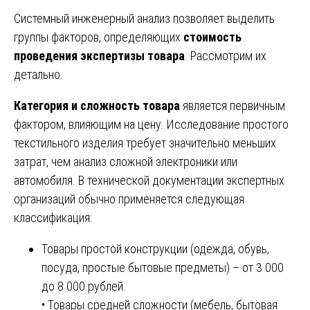
Системный инженерный анализ позволяет выделить
группы факторов, определяющих
стоимость
проведения экспертизы товара
. Рассмотрим их
детально.
Категория и сложность товара
является первичным
фактором, влияющим на цену. Исследование простого
текстильного изделия требует значительно меньших
затрат, чем анализ сложной электроники или
автомобиля. В технической документации экспертных
организаций обычно применяется следующая
классификация:
Товары простой конструкции (одежда, обувь,
посуда, простые бытовые предметы) – от 3 000
до 8 000 рублей.
• Товары средней сложности (мебель, бытовая