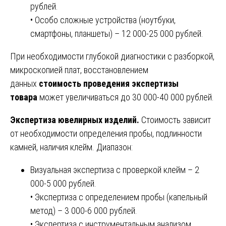
рублей.
• Особо сложные устройства (ноутбуки,
смартфоны, планшеты) – 12 000-25 000 рублей.
При необходимости глубокой диагностики с разборкой,
микроскопией плат, восстановлением
данных
стоимость проведения экспертизы
товара
может увеличиваться до 30 000-40 000 рублей.
Экспертиза ювелирных изделий.
Стоимость зависит
от необходимости определения пробы, подлинности
камней, наличия клейм. Диапазон:
Визуальная экспертиза с проверкой клейм – 2
000-5 000 рублей.
• Экспертиза с определением пробы (капельный
метод) – 3 000-6 000 рублей.
• Экспертиза с инструментальным анализом