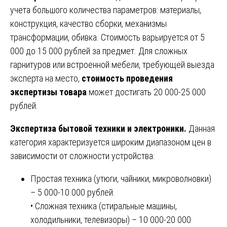
учета большого количества параметров: материалы,
конструкция, качество сборки, механизмы
трансформации, обивка. Стоимость варьируется от 5
000 до 15 000 рублей за предмет. Для сложных
гарнитуров или встроенной мебели, требующей выезда
эксперта на место,
стоимость проведения
экспертизы товара
может достигать 20 000-25 000
рублей.
Экспертиза бытовой техники и электроники.
Данная
категория характеризуется широким диапазоном цен в
зависимости от сложности устройства:
Простая техника (утюги, чайники, микроволновки)
– 5 000-10 000 рублей.
• Сложная техника (стиральные машины,
холодильники, телевизоры) – 10 000-20 000