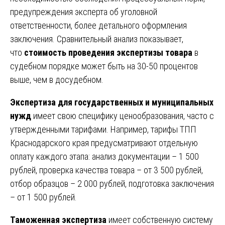
предупреждения эксперта об уголовной
ответственности, более детального оформления
заключения. Сравнительный анализ показывает,
что
стоимость проведения экспертизы товара
в
судебном порядке может быть на 30-50 процентов
выше, чем в досудебном.
Экспертиза для государственных и муниципальных
нужд
имеет свою специфику ценообразования, часто с
утвержденными тарифами. Например, тарифы ТПП
Краснодарского края предусматривают отдельную
оплату каждого этапа: анализ документации – 1 500
рублей, проверка качества товара – от 3 500 рублей,
отбор образцов – 2 000 рублей, подготовка заключения
– от 1 500 рублей.
Таможенная экспертиза
имеет собственную систему