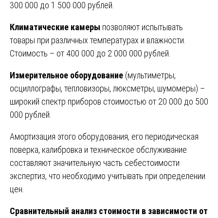
300 000 до 1 500 000 рублей.
Климатические камеры
позволяют испытывать
товары при различных температурах и влажности.
Стоимость – от 400 000 до 2 000 000 рублей.
Измерительное оборудование
(мультиметры,
осциллографы, тепловизоры, люксметры, шумомеры) –
широкий спектр приборов стоимостью от 20 000 до 500
000 рублей.
Амортизация этого оборудования, его периодическая
поверка, калибровка и техническое обслуживание
составляют значительную часть себестоимости
экспертиз, что необходимо учитывать при определении
цен.
Сравнительный анализ стоимости в зависимости от