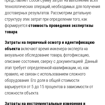
представляет собой сумму затрат на выполнение всех
технологических операций, необходимых для получения
достоверных результатов. Рассмотрим детальную
структуру этих затрат при определении того, как
формируется
стоимость проведения экспертизы
товара
.
Затраты на первичный осмотр и идентификацию
объекта
включают время инженера-эксперта на
визуальное обследование товара, фотофиксацию,
описание состояния, сверку с документацией. Данный
этап требует определенной квалификации, но, как
правило, не связан с использованием сложного
оборудования. Его доля в общей стоимости
варьируется от 5 до 15 процентов в зависимости от
сложности объекта.
Затраты на инструментальные измерения и