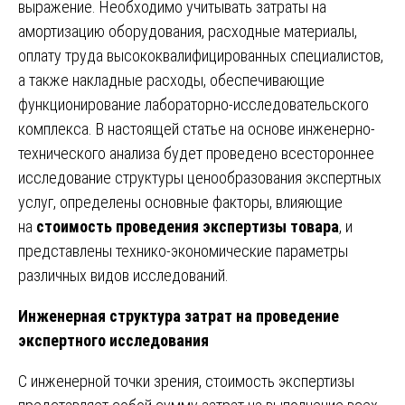
выражение. Необходимо учитывать затраты на
амортизацию оборудования, расходные материалы,
оплату труда высококвалифицированных специалистов,
а также накладные расходы, обеспечивающие
функционирование лабораторно-исследовательского
комплекса. В настоящей статье на основе инженерно-
технического анализа будет проведено всестороннее
исследование структуры ценообразования экспертных
услуг, определены основные факторы, влияющие
на
стоимость проведения экспертизы товара
, и
представлены технико-экономические параметры
различных видов исследований.
Инженерная структура затрат на проведение
экспертного исследования
С инженерной точки зрения, стоимость экспертизы