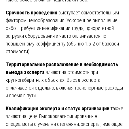
Срочность проведения
выступает самостоятельным
фактором ценообразования. Ускоренное выполнение
работ требует интенсификации труда, приоритетной
загрузки оборудования и часто оплачивается по
повышенному коэффициенту (обычно 1,5-2 от базовой
стоимости).
Территориальное расположение и необходимость
выезда эксперта
влияют на стоимость при
крупногабаритных объектах. Выезд эксперта
оплачивается отдельно, включая транспортные расходы
и время в пути.
Квалификация эксперта и статус организации
также
влияют на цену. Высококвалифицированные
специалисты с учеными степенями, эксперты, имеющие