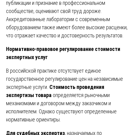
публикации и признание в профессиональном
сообществе, оценивают свой труд дороже.
Аккредитованные лаборатории с современным
оборудованием также имеют более высокие расценки,
что отражает качество и достоверность результатов.
Нормативно-правовое регулирование стоимости
экспертных услуг
В российской практике отсутствует единое
государственное регулирование цен на независимые
экспертные услуги.
Стоимость проведения
экспертизы товара
определяется рыночными
механизмами и договором между заказчиком и
исполнителем. Однако существуют определенные
нормативные ориентиры.
Для судебных экспертиз
, назначаемых по