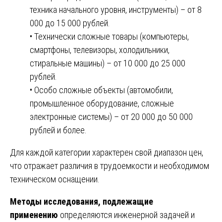
техника начального уровня, инструменты) – от 8
000 до 15 000 рублей.
• Технически сложные товары (компьютеры,
смартфоны, телевизоры, холодильники,
стиральные машины) – от 10 000 до 25 000
рублей.
• Особо сложные объекты (автомобили,
промышленное оборудование, сложные
электронные системы) – от 20 000 до 50 000
рублей и более.
Для каждой категории характерен свой диапазон цен,
что отражает различия в трудоемкости и необходимом
техническом оснащении.
Методы исследования, подлежащие
применению
определяются инженерной задачей и