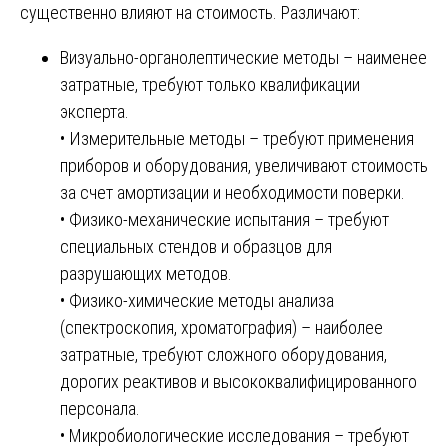
существенно влияют на стоимость. Различают:
Визуально-органолептические методы – наименее
затратные, требуют только квалификации
эксперта.
• Измерительные методы – требуют применения
приборов и оборудования, увеличивают стоимость
за счет амортизации и необходимости поверки.
• Физико-механические испытания – требуют
специальных стендов и образцов для
разрушающих методов.
• Физико-химические методы анализа
(спектроскопия, хроматография) – наиболее
затратные, требуют сложного оборудования,
дорогих реактивов и высококвалифицированного
персонала.
• Микробиологические исследования – требуют