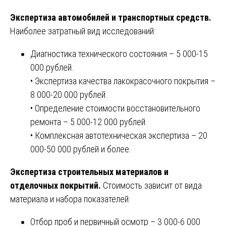
Экспертиза автомобилей и транспортных средств.
Наиболее затратный вид исследований:
Диагностика технического состояния – 5 000-15
000 рублей.
• Экспертиза качества лакокрасочного покрытия –
8 000-20 000 рублей.
• Определение стоимости восстановительного
ремонта – 5 000-12 000 рублей.
• Комплексная автотехническая экспертиза – 20
000-50 000 рублей и более.
Экспертиза строительных материалов и
отделочных покрытий.
Стоимость зависит от вида
материала и набора показателей:
Отбор проб и первичный осмотр – 3 000-6 000