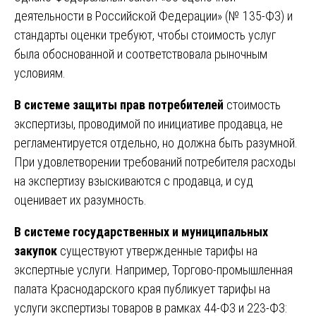
деятельности в Российской Федерации» (№ 135-ФЗ) и
стандарты оценки требуют, чтобы стоимость услуг
была обоснованной и соответствовала рыночным
условиям.
В системе защиты прав потребителей
стоимость
экспертизы, проводимой по инициативе продавца, не
регламентируется отдельно, но должна быть разумной.
При удовлетворении требований потребителя расходы
на экспертизу взыскиваются с продавца, и суд
оценивает их разумность.
В системе государственных и муниципальных
закупок
существуют утвержденные тарифы на
экспертные услуги. Например, Торгово-промышленная
палата Краснодарского края публикует тарифы на
услуги экспертизы товаров в рамках 44-ФЗ и 223-ФЗ: