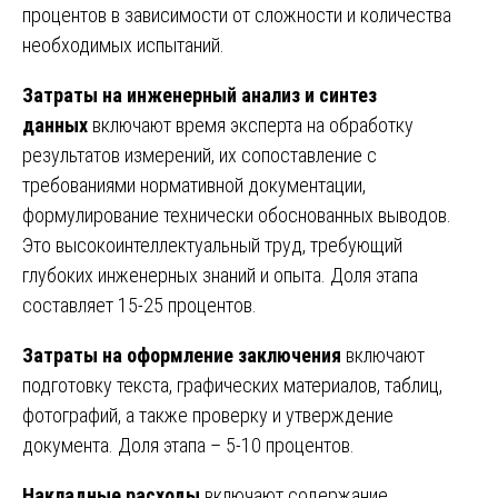
процентов в зависимости от сложности и количества
необходимых испытаний.
Затраты на инженерный анализ и синтез
данных
включают время эксперта на обработку
результатов измерений, их сопоставление с
требованиями нормативной документации,
формулирование технически обоснованных выводов.
Это высокоинтеллектуальный труд, требующий
глубоких инженерных знаний и опыта. Доля этапа
составляет 15-25 процентов.
Затраты на оформление заключения
включают
подготовку текста, графических материалов, таблиц,
фотографий, а также проверку и утверждение
документа. Доля этапа – 5-10 процентов.
Накладные расходы
включают содержание