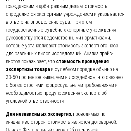
гражданским и арбитражным делам, стоимость
определяется экспертным учреждением и указывается
в ответе на определение суда. При этом
государственные судебно-экспертные учреждения
руководствуются ведомственными нормативами,
которые устанавливают стоимость экспертного часа
для различных видов исследований. Анализ прайс-
листов показывает, что
стоимость проведения
экспертизы товара
в судебном порядке обычно на
30-50 процентов выше, чем в досудебном, что связано
с более строгими процессуальными требованиями и
необходимостью предупреждения эксперта об
уголовной ответственности.
Для независимых экспертиз
, проводимых по
инициативе сторон, стоимость является договорной.
Однако Федеральный закон «Об оценочной