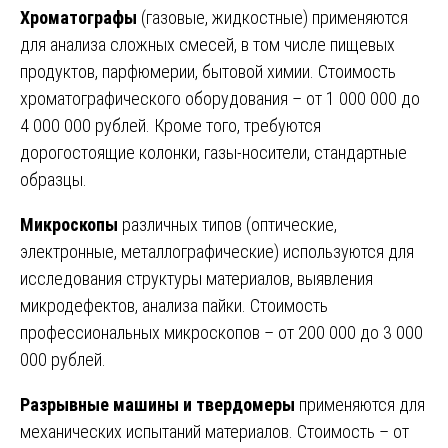
Хроматографы
(газовые, жидкостные) применяются
для анализа сложных смесей, в том числе пищевых
продуктов, парфюмерии, бытовой химии. Стоимость
хроматографического оборудования – от 1 000 000 до
4 000 000 рублей. Кроме того, требуются
дорогостоящие колонки, газы-носители, стандартные
образцы.
Микроскопы
различных типов (оптические,
электронные, металлографические) используются для
исследования структуры материалов, выявления
микродефектов, анализа пайки. Стоимость
профессиональных микроскопов – от 200 000 до 3 000
000 рублей.
Разрывные машины и твердомеры
применяются для
механических испытаний материалов. Стоимость – от