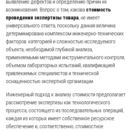
выявлению дефектов и определению причин их
возникновения. Вопрос о том, какова
стоимость
проведения экспертизы товара
, не имеет
универсального ответа, поскольку данная величина
детерминирована комплексом инженерно-технических
факторов: категорией и сложностью исследуемого
объекта, необходимой глубиной анализа,
применяемыми методами инструментального контроля,
объемом лабораторных испытаний, квалификацией
привлекаемых специалистов и технической
оснащенностью экспертной организации.
Инженерный подход к анализу стоимости предполагает
рассмотрение экспертизы как технологического
процесса, состоящего из последовательных операций,
каждая из которых имеет собственное ресурсное
обеспечение и, соответственно, стоимостное