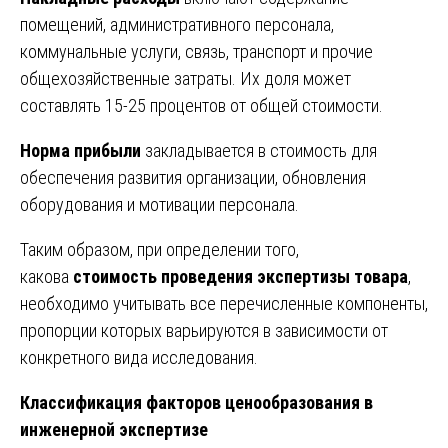
помещений, административного персонала,
коммунальные услуги, связь, транспорт и прочие
общехозяйственные затраты. Их доля может
составлять 15-25 процентов от общей стоимости.
Норма прибыли
закладывается в стоимость для
обеспечения развития организации, обновления
оборудования и мотивации персонала.
Таким образом, при определении того,
какова
стоимость проведения экспертизы товара
,
необходимо учитывать все перечисленные компоненты,
пропорции которых варьируются в зависимости от
конкретного вида исследования.
Классификация факторов ценообразования в
инженерной экспертизе