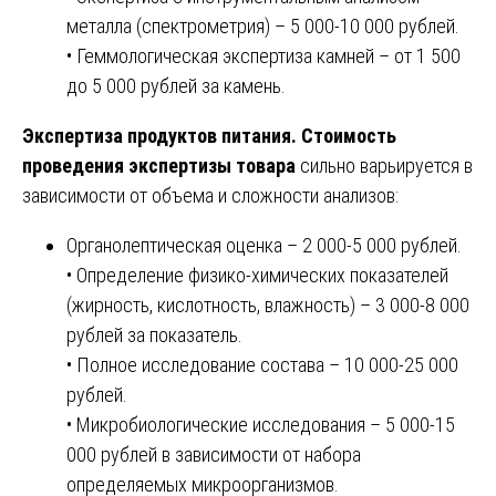
металла (спектрометрия) – 5 000-10 000 рублей.
• Геммологическая экспертиза камней – от 1 500
до 5 000 рублей за камень.
Экспертиза продуктов питания. Стоимость
проведения экспертизы товара
сильно варьируется в
зависимости от объема и сложности анализов:
Органолептическая оценка – 2 000-5 000 рублей.
• Определение физико-химических показателей
(жирность, кислотность, влажность) – 3 000-8 000
рублей за показатель.
• Полное исследование состава – 10 000-25 000
рублей.
• Микробиологические исследования – 5 000-15
000 рублей в зависимости от набора
определяемых микроорганизмов.