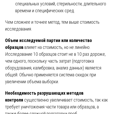
специальных условий, стерильности, длительного
времени и специфических сред.
Чем сложнее и точнее метод, тем выше стоимость
исследования.
Объем исследуемой партии или количество
образцов
влияет на стоимость, но не линейно.
Исследование 10 образцов стоит не в 10 раз дороже,
чем одного, поскольку часть затрат (подготовка
оборудования, калибровка, анализ данных) является
общей. Обычно применяется система скидок при
увеличении объема выборки.
Необходимость разрушающих методов
контроля
существенно увеличивает стоимость, так как
требует уничтожения части товара или образцов, а
также более сложной подготовки проб.