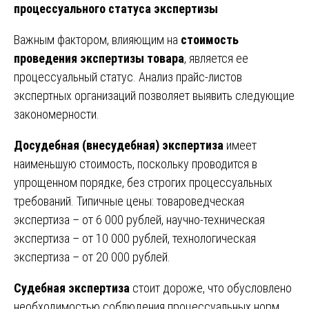
процессуального статуса экспертизы
Важным фактором, влияющим на
стоимость
проведения экспертизы товара
, является ее
процессуальный статус. Анализ прайс-листов
экспертных организаций позволяет выявить следующие
закономерности.
Досудебная (внесудебная) экспертиза
имеет
наименьшую стоимость, поскольку проводится в
упрощенном порядке, без строгих процессуальных
требований. Типичные цены: товароведческая
экспертиза – от 6 000 рублей, научно-техническая
экспертиза – от 10 000 рублей, технологическая
экспертиза – от 20 000 рублей.
Судебная экспертиза
стоит дороже, что обусловлено
необходимостью соблюдения процессуальных норм,