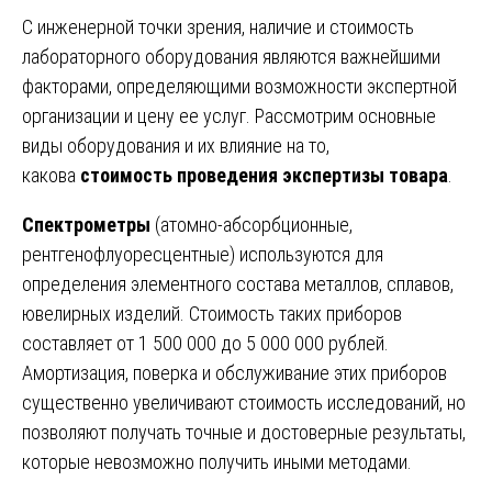
С инженерной точки зрения, наличие и стоимость
лабораторного оборудования являются важнейшими
факторами, определяющими возможности экспертной
организации и цену ее услуг. Рассмотрим основные
виды оборудования и их влияние на то,
какова
стоимость проведения экспертизы товара
.
Спектрометры
(атомно-абсорбционные,
рентгенофлуоресцентные) используются для
определения элементного состава металлов, сплавов,
ювелирных изделий. Стоимость таких приборов
составляет от 1 500 000 до 5 000 000 рублей.
Амортизация, поверка и обслуживание этих приборов
существенно увеличивают стоимость исследований, но
позволяют получать точные и достоверные результаты,
которые невозможно получить иными методами.