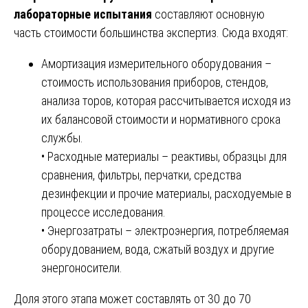
лабораторные испытания
составляют основную
часть стоимости большинства экспертиз. Сюда входят:
Амортизация измерительного оборудования –
стоимость использования приборов, стендов,
анализа торов, которая рассчитывается исходя из
их балансовой стоимости и нормативного срока
службы.
• Расходные материалы – реактивы, образцы для
сравнения, фильтры, перчатки, средства
дезинфекции и прочие материалы, расходуемые в
процессе исследования.
• Энергозатраты – электроэнергия, потребляемая
оборудованием, вода, сжатый воздух и другие
энергоносители.
Доля этого этапа может составлять от 30 до 70