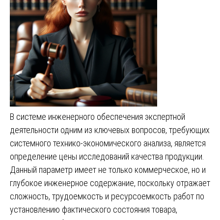
В системе инженерного обеспечения экспертной
деятельности одним из ключевых вопросов, требующих
системного технико-экономического анализа, является
определение цены исследований качества продукции.
Данный параметр имеет не только коммерческое, но и
глубокое инженерное содержание, поскольку отражает
сложность, трудоемкость и ресурсоемкость работ по
установлению фактического состояния товара,