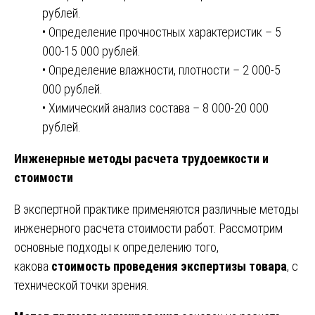
рублей.
• Определение прочностных характеристик – 5
000-15 000 рублей.
• Определение влажности, плотности – 2 000-5
000 рублей.
• Химический анализ состава – 8 000-20 000
рублей.
Инженерные методы расчета трудоемкости и
стоимости
В экспертной практике применяются различные методы
инженерного расчета стоимости работ. Рассмотрим
основные подходы к определению того,
какова
стоимость проведения экспертизы товара
, с
технической точки зрения.