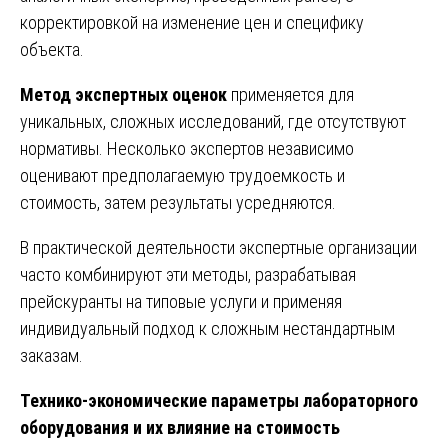
корректировкой на изменение цен и специфику
объекта.
Метод экспертных оценок
применяется для
уникальных, сложных исследований, где отсутствуют
нормативы. Несколько экспертов независимо
оценивают предполагаемую трудоемкость и
стоимость, затем результаты усредняются.
В практической деятельности экспертные организации
часто комбинируют эти методы, разрабатывая
прейскуранты на типовые услуги и применяя
индивидуальный подход к сложным нестандартным
заказам.
Технико-экономические параметры лабораторного
оборудования и их влияние на стоимость