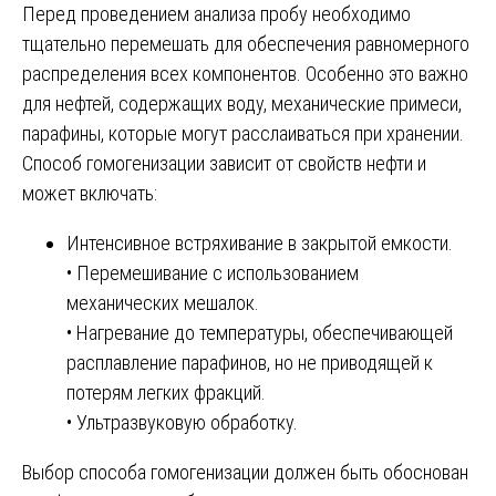
Перед проведением анализа пробу необходимо
тщательно перемешать для обеспечения равномерного
распределения всех компонентов. Особенно это важно
для нефтей, содержащих воду, механические примеси,
парафины, которые могут расслаиваться при хранении.
Способ гомогенизации зависит от свойств нефти и
может включать:
Интенсивное встряхивание в закрытой емкости.
• Перемешивание с использованием
механических мешалок.
• Нагревание до температуры, обеспечивающей
расплавление парафинов, но не приводящей к
потерям легких фракций.
• Ультразвуковую обработку.
Выбор способа гомогенизации должен быть обоснован