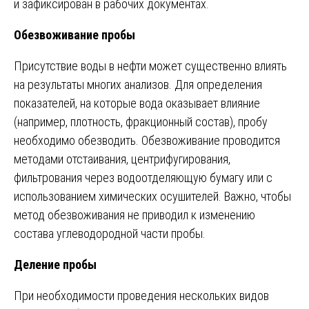
и зафиксирован в рабочих документах.
Обезвоживание пробы
Присутствие воды в нефти может существенно влиять
на результаты многих анализов. Для определения
показателей, на которые вода оказывает влияние
(например, плотность, фракционный состав), пробу
необходимо обезводить. Обезвоживание проводится
методами отстаивания, центрифугирования,
фильтрования через водоотделяющую бумагу или с
использованием химических осушителей. Важно, чтобы
метод обезвоживания не приводил к изменению
состава углеводородной части пробы.
Деление пробы
При необходимости проведения нескольких видов