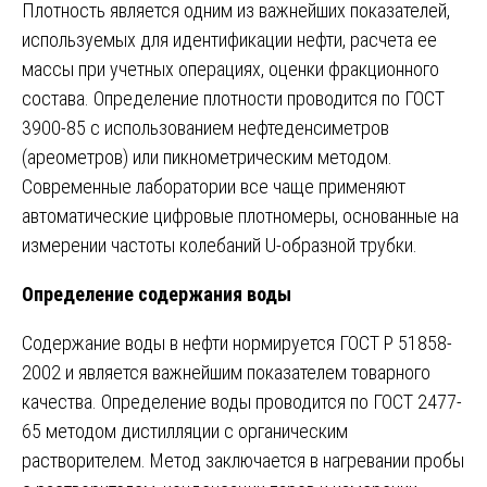
Плотность является одним из важнейших показателей,
используемых для идентификации нефти, расчета ее
массы при учетных операциях, оценки фракционного
состава. Определение плотности проводится по ГОСТ
3900-85 с использованием нефтеденсиметров
(ареометров) или пикнометрическим методом.
Современные лаборатории все чаще применяют
автоматические цифровые плотномеры, основанные на
измерении частоты колебаний U-образной трубки.
Определение содержания воды
Содержание воды в нефти нормируется ГОСТ Р 51858-
2002 и является важнейшим показателем товарного
качества. Определение воды проводится по ГОСТ 2477-
65 методом дистилляции с органическим
растворителем. Метод заключается в нагревании пробы