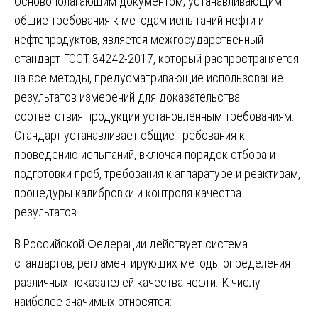
Основополагающим документом, устанавливающим
общие требования к методам испытаний нефти и
нефтепродуктов, является межгосударственный
стандарт ГОСТ 34242-2017, который распространяется
на все методы, предусматривающие использование
результатов измерений для доказательства
соответствия продукции установленным требованиям.
Стандарт устанавливает общие требования к
проведению испытаний, включая порядок отбора и
подготовки проб, требования к аппаратуре и реактивам,
процедуры калибровки и контроля качества
результатов.
В Российской Федерации действует система
стандартов, регламентирующих методы определения
различных показателей качества нефти. К числу
наиболее значимых относятся: