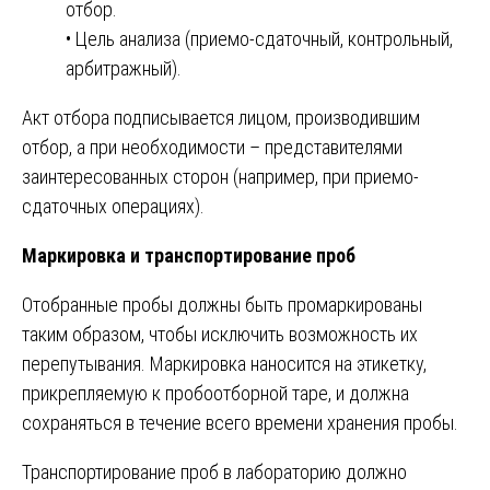
отбор.
• Цель анализа (приемо-сдаточный, контрольный,
арбитражный).
Акт отбора подписывается лицом, производившим
отбор, а при необходимости – представителями
заинтересованных сторон (например, при приемо-
сдаточных операциях).
Маркировка и транспортирование проб
Отобранные пробы должны быть промаркированы
таким образом, чтобы исключить возможность их
перепутывания. Маркировка наносится на этикетку,
прикрепляемую к пробоотборной таре, и должна
сохраняться в течение всего времени хранения пробы.
Транспортирование проб в лабораторию должно