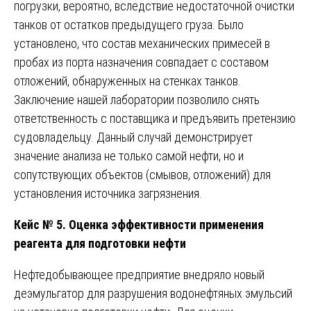
погрузки, вероятно, вследствие недостаточной очистки
танков от остатков предыдущего груза. Было
установлено, что состав механических примесей в
пробах из порта назначения совпадает с составом
отложений, обнаруженных на стенках танков.
Заключение нашей лаборатории позволило снять
ответственность с поставщика и предъявить претензию
судовладельцу. Данный случай демонстрирует
значение анализа не только самой нефти, но и
сопутствующих объектов (смывов, отложений) для
установления источника загрязнения.
Кейс № 5. Оценка эффективности применения
реагента для подготовки нефти
Нефтедобывающее предприятие внедряло новый
деэмульгатор для разрушения водонефтяных эмульсий