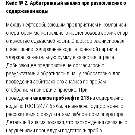
Кейс № 2. Арбитражный анализ при разногласиях о
содержании воды
Между нефтедобывающим предприятием и компанией-
оператором магистрального нефтепровода возник спор
о качестве сдаваемой нефти. Оператор зафиксировал
превышение содержания воды в принятой партии и
удержал значительную сумму в качестве штрафа.
Добывающее предприятие не согласилось с
результатами и обратилось в нашу лабораторию для
проведения арбитражного анализа по пробам,
отобранным при сдаче-приемке. При
проведении
анализа проб нефти 213
на содержание
воды по ГОСТ 2477-65 были выявлены существенные
расхождения с результатами лаборатории оператора.
Детальный анализ показал, что расхождения связаны с
нарушениями процедуры подготовки проб в