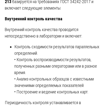
213
базируется на требованиях ГОСТ 34242-2017 и
включает следующие элементы:
Внутренний контроль качества
Внутренний контроль качества проводится
непосредственно в лаборатории и включает:
Контроль сходимости результатов параллельных
определений.
• Контроль воспроизводимости результатов,
полученных разными операторами или в разное
время.
• Анализ контрольных образцов с известными
значениями определяемых показателей.
• Построение и ведение контрольных карт.
Периодичность контроля устанавливается в