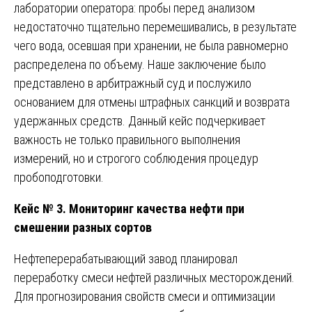
лаборатории оператора: пробы перед анализом
недостаточно тщательно перемешивались, в результате
чего вода, осевшая при хранении, не была равномерно
распределена по объему. Наше заключение было
представлено в арбитражный суд и послужило
основанием для отмены штрафных санкций и возврата
удержанных средств. Данный кейс подчеркивает
важность не только правильного выполнения
измерений, но и строгого соблюдения процедур
пробоподготовки.
Кейс № 3. Мониторинг качества нефти при
смешении разных сортов
Нефтеперерабатывающий завод планировал
переработку смеси нефтей различных месторождений.
Для прогнозирования свойств смеси и оптимизации