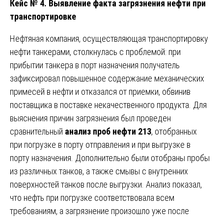
Кейс № 4. Выявление факта загрязнения нефти при
транспортировке
Нефтяная компания, осуществляющая транспортировку
нефти танкерами, столкнулась с проблемой: при
прибытии танкера в порт назначения получатель
зафиксировал повышенное содержание механических
примесей в нефти и отказался от приемки, обвинив
поставщика в поставке некачественного продукта. Для
выяснения причин загрязнения был проведен
сравнительный
анализ проб нефти 213
, отобранных
при погрузке в порту отправления и при выгрузке в
порту назначения. Дополнительно были отобраны пробы
из различных танков, а также смывы с внутренних
поверхностей танков после выгрузки. Анализ показал,
что нефть при погрузке соответствовала всем
требованиям, а загрязнение произошло уже после