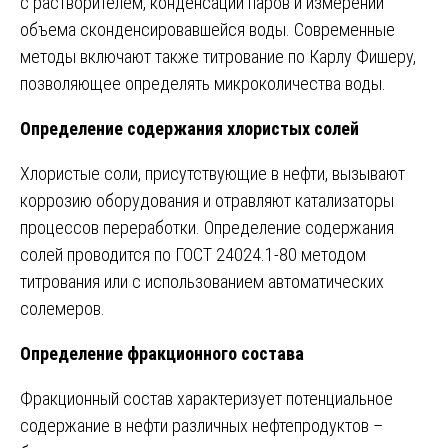
с растворителем, конденсации паров и измерении
объема сконденсировавшейся воды. Современные
методы включают также титрование по Карлу Фишеру,
позволяющее определять микроколичества воды.
Определение содержания хлористых солей
Хлористые соли, присутствующие в нефти, вызывают
коррозию оборудования и отравляют катализаторы
процессов переработки. Определение содержания
солей проводится по ГОСТ 24024.1-80 методом
титрования или с использованием автоматических
солемеров.
Определение фракционного состава
Фракционный состав характеризует потенциальное
содержание в нефти различных нефтепродуктов –