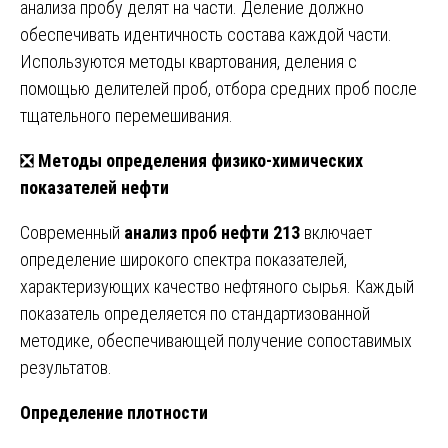
анализа пробу делят на части. Деление должно
обеспечивать идентичность состава каждой части.
Используются методы квартования, деления с
помощью делителей проб, отбора средних проб после
тщательного перемешивания.
❎
Методы определения физико-химических
показателей нефти
Современный
анализ проб нефти 213
включает
определение широкого спектра показателей,
характеризующих качество нефтяного сырья. Каждый
показатель определяется по стандартизованной
методике, обеспечивающей получение сопоставимых
результатов.
Определение плотности