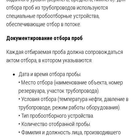
отбора проб из трубопроводов используются
специальные пробоотборные устройства,
обеспечивающие отбор в потоке.
Документирование отбора проб
Каждая отбираемая проба должна сопровождаться
актом отбора, в котором указываются:
Дата и время отбора пробы.
• Место отбора (наименование объекта, номер
резервуара, участок трубопровода).
• Условия отбора (температура нефти, давление в
трубопроводе, режим работы оборудования).
• Тип пробоотборного устройства.
• Количество отобранной пробы.
• Фамилия и должность лица, производившего