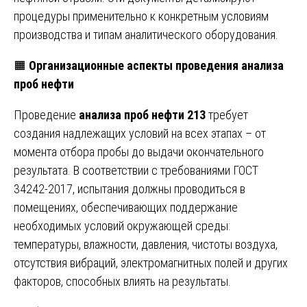
процедуры применительно к конкретным условиям
производства и типам аналитического оборудования.
🟧
Организационные аспекты проведения анализа
проб нефти
Проведение
анализа проб нефти 213
требует
создания надлежащих условий на всех этапах – от
момента отбора пробы до выдачи окончательного
результата. В соответствии с требованиями ГОСТ
34242-2017, испытания должны проводиться в
помещениях, обеспечивающих поддержание
необходимых условий окружающей среды:
температуры, влажности, давления, чистоты воздуха,
отсутствия вибраций, электромагнитных полей и других
факторов, способных влиять на результаты.