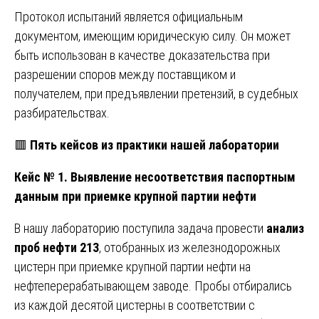
Протокол испытаний является официальным
документом, имеющим юридическую силу. Он может
быть использован в качестве доказательства при
разрешении споров между поставщиком и
получателем, при предъявлении претензий, в судебных
разбирательствах.
🟥
Пять кейсов из практики нашей лаборатории
Кейс № 1. Выявление несоответствия паспортным
данным при приемке крупной партии нефти
В нашу лабораторию поступила задача провести
анализ
проб нефти 213
, отобранных из железнодорожных
цистерн при приемке крупной партии нефти на
нефтеперерабатывающем заводе. Пробы отбирались
из каждой десятой цистерны в соответствии с