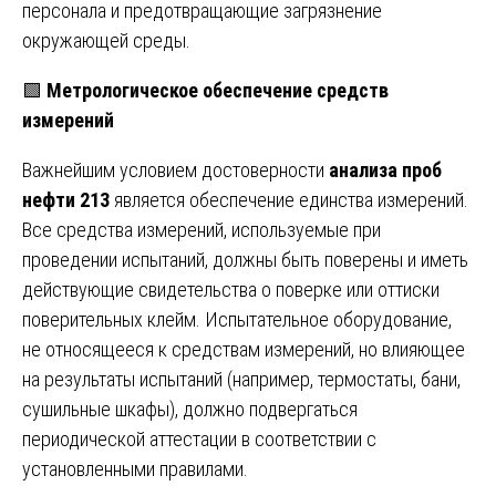
персонала и предотвращающие загрязнение
окружающей среды.
🟩
Метрологическое обеспечение средств
измерений
Важнейшим условием достоверности
анализа проб
нефти 213
является обеспечение единства измерений.
Все средства измерений, используемые при
проведении испытаний, должны быть поверены и иметь
действующие свидетельства о поверке или оттиски
поверительных клейм. Испытательное оборудование,
не относящееся к средствам измерений, но влияющее
на результаты испытаний (например, термостаты, бани,
сушильные шкафы), должно подвергаться
периодической аттестации в соответствии с
установленными правилами.