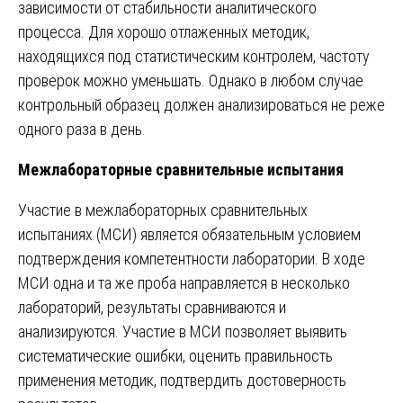
зависимости от стабильности аналитического
процесса. Для хорошо отлаженных методик,
находящихся под статистическим контролем, частоту
проверок можно уменьшать. Однако в любом случае
контрольный образец должен анализироваться не реже
одного раза в день.
Межлабораторные сравнительные испытания
Участие в межлабораторных сравнительных
испытаниях (МСИ) является обязательным условием
подтверждения компетентности лаборатории. В ходе
МСИ одна и та же проба направляется в несколько
лабораторий, результаты сравниваются и
анализируются. Участие в МСИ позволяет выявить
систематические ошибки, оценить правильность
применения методик, подтвердить достоверность