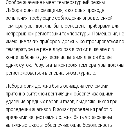
Особое значение имеет температурный режим.
Лабораторные помещения, в которых проводят
испытания, требующие соблюдения определенной
температуры, должны быть оснащены приборами для
непрерывной регистрации температуры. Помещения, не
имеющие таких приборов, должны контролироваться по
температуре не реже двух раз в сутки: в начале и в
конце рабочего дня, если испытания длятся более
одних суток. Результаты контроля температуры должны
регистрироваться в специальном журнале.
Лаборатория должна быть оснащена системами
приточно-вытяжной вентиляции, обеспечивающими
удаление вредных паров и газов, выделяющихся при
проведении анализов. В зонах проведения работ с
вредными веществами должны быть установлены
вытяжные шкафы, обеспечивающие безопасность