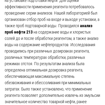
на установке подготовки нефти. Для оценки
эффективности применения реагента потребовалось
проведение серии анализов. Нашей лабораторией был
организован отбор проб на входе и выходе установки, а
также проб подтоварной воды. Проводился
анализ
проб нефти 213
на содержание воды и хлористых
солей до и после обработки реагентом, а также анализ
воды на содержание нефтепродуктов. Исследования
проводились при различных дозировках реагента,
различных температурах обработки, различных
режимах отстоя. По результатам анализа была
определена оптимальная дозировка реагента,
обеспечивающая максимальную степень
обезвоживания и обессоливания при минимальных
затратах. Было также установлено, что применение
реагента позволяет дополнительно извлечь из эмульсии
значительное количество товарной нефти, ранее