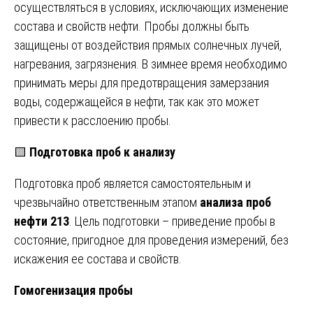
осуществляться в условиях, исключающих изменение
состава и свойств нефти. Пробы должны быть
защищены от воздействия прямых солнечных лучей,
нагревания, загрязнения. В зимнее время необходимо
принимать меры для предотвращения замерзания
воды, содержащейся в нефти, так как это может
привести к расслоению пробы.
🟨
Подготовка проб к анализу
Подготовка проб является самостоятельным и
чрезвычайно ответственным этапом
анализа проб
нефти 213
. Цель подготовки – приведение пробы в
состояние, пригодное для проведения измерений, без
искажения ее состава и свойств.
Гомогенизация пробы