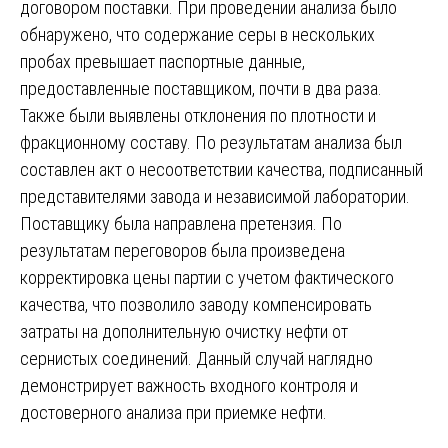
договором поставки. При проведении анализа было
обнаружено, что содержание серы в нескольких
пробах превышает паспортные данные,
предоставленные поставщиком, почти в два раза.
Также были выявлены отклонения по плотности и
фракционному составу. По результатам анализа был
составлен акт о несоответствии качества, подписанный
представителями завода и независимой лаборатории.
Поставщику была направлена претензия. По
результатам переговоров была произведена
корректировка цены партии с учетом фактического
качества, что позволило заводу компенсировать
затраты на дополнительную очистку нефти от
сернистых соединений. Данный случай наглядно
демонстрирует важность входного контроля и
достоверного анализа при приемке нефти.