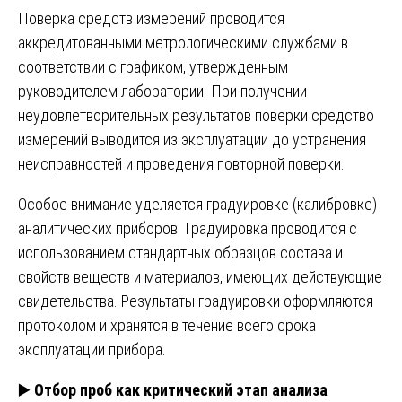
Поверка средств измерений проводится
аккредитованными метрологическими службами в
соответствии с графиком, утвержденным
руководителем лаборатории. При получении
неудовлетворительных результатов поверки средство
измерений выводится из эксплуатации до устранения
неисправностей и проведения повторной поверки.
Особое внимание уделяется градуировке (калибровке)
аналитических приборов. Градуировка проводится с
использованием стандартных образцов состава и
свойств веществ и материалов, имеющих действующие
свидетельства. Результаты градуировки оформляются
протоколом и хранятся в течение всего срока
эксплуатации прибора.
▶️
Отбор проб как критический этап анализа