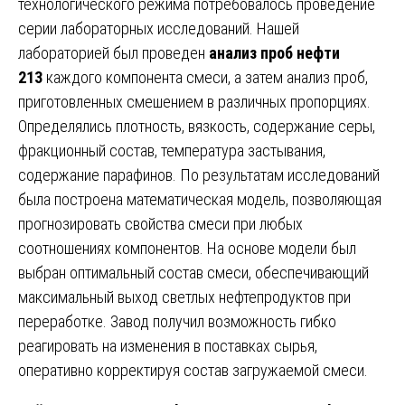
технологического режима потребовалось проведение
серии лабораторных исследований. Нашей
лабораторией был проведен
анализ проб нефти
213
каждого компонента смеси, а затем анализ проб,
приготовленных смешением в различных пропорциях.
Определялись плотность, вязкость, содержание серы,
фракционный состав, температура застывания,
содержание парафинов. По результатам исследований
была построена математическая модель, позволяющая
прогнозировать свойства смеси при любых
соотношениях компонентов. На основе модели был
выбран оптимальный состав смеси, обеспечивающий
максимальный выход светлых нефтепродуктов при
переработке. Завод получил возможность гибко
реагировать на изменения в поставках сырья,
оперативно корректируя состав загружаемой смеси.