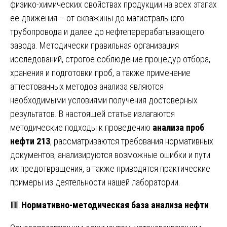
физико-химических свойствах продукции на всех этапах
ее движения – от скважины до магистрального
трубопровода и далее до нефтеперерабатывающего
завода. Методически правильная организация
исследований, строгое соблюдение процедур отбора,
хранения и подготовки проб, а также применение
аттестованных методов анализа являются
необходимыми условиями получения достоверных
результатов. В настоящей статье излагаются
методические подходы к проведению
анализа проб
нефти 213
, рассматриваются требования нормативных
документов, анализируются возможные ошибки и пути
их предотвращения, а также приводятся практические
примеры из деятельности нашей лаборатории.
🟥
Нормативно-методическая база анализа нефти