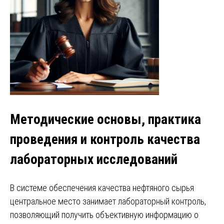
Методические основы, практика
проведения и контроль качества
лабораторных исследований
В системе обеспечения качества нефтяного сырья
центральное место занимает лабораторный контроль,
позволяющий получить объективную информацию о