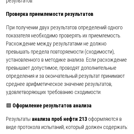
результатов.
Проверка приемлемости результатов
При получении двух результатов определений одного
показателя необходимо проверять их приемлемость.
Расхождение между результатами не должно
превышать предела повторяемости (сходимости),
установленного в методике анализа. Если расхождение
превышает допустимое, проводят дополнительные
определения и за окончательный результат принимают
среднее арифметическое значение результатов,
удовлетворяющих требованию сходимости.
🟩
Оформление результатов анализа
Результаты
анализа проб нефти 213
оформляются в
виде протокола испытаний, который должен содержать: