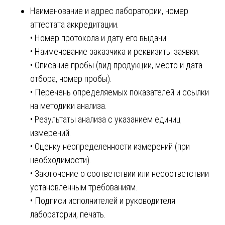
Наименование и адрес лаборатории, номер
аттестата аккредитации.
• Номер протокола и дату его выдачи.
• Наименование заказчика и реквизиты заявки.
• Описание пробы (вид продукции, место и дата
отбора, номер пробы).
• Перечень определяемых показателей и ссылки
на методики анализа.
• Результаты анализа с указанием единиц
измерений.
• Оценку неопределенности измерений (при
необходимости).
• Заключение о соответствии или несоответствии
установленным требованиям.
• Подписи исполнителей и руководителя
лаборатории, печать.