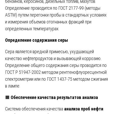
бензинов, керосинов, дизельных топлив, мазутов.
Определение проводится по ГОСТ 2177-99 (методы
ASTM) путем перегонки пробы в стандартных условиях
и измерения объемов отогнанных фракций при
определенных температурах.
Определение содержания серы
Сера является вредной примесью, ухудшающей
качество нефтепродуктов и вызывающей коррозию.
Определение общего содержания серы проводится по
ГОСТ Р 51947-2002 методом рентгенофлуоресцентной
спектрометрии или по ГОСТ 1437-75 методом сжигания
в лампе.
🟧
Обеспечение качества результатов анализа
Система обеспечения качества
анализа проб нефти