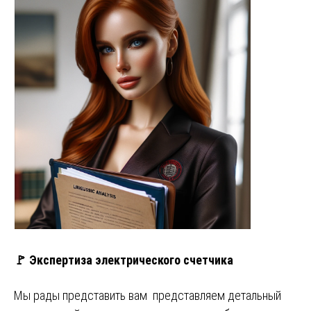
🚩 Экспертиза электрического счетчика
Мы рады представить вам представляем детальный