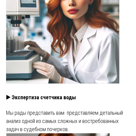
▶️ Экспертиза счетчика воды
Мы рады представить вам представляем детальный
анализ одной из самых сложных и востребованных
задач в судебном почерков…