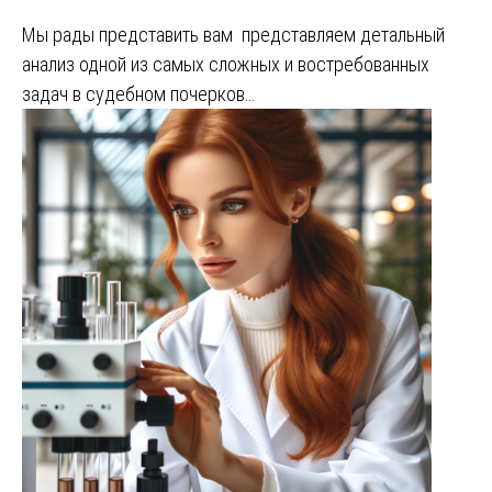
Мы рады представить вам представляем детальный
анализ одной из самых сложных и востребованных
задач в судебном почерков…