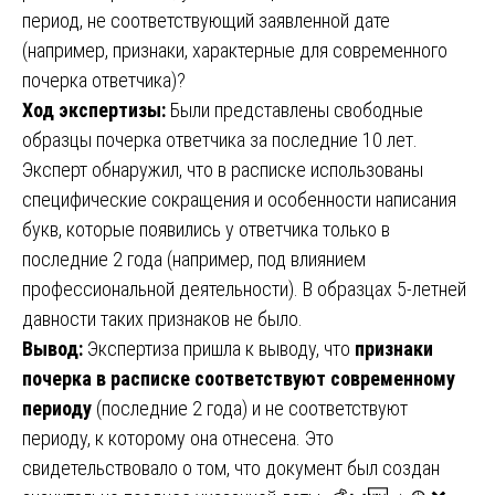
период, не соответствующий заявленной дате
(например, признаки, характерные для современного
почерка ответчика)?
Ход экспертизы:
Были представлены свободные
образцы почерка ответчика за последние 10 лет.
Эксперт обнаружил, что в расписке использованы
специфические сокращения и особенности написания
букв, которые появились у ответчика только в
последние 2 года (например, под влиянием
профессиональной деятельности). В образцах 5-летней
давности таких признаков не было.
Вывод:
Экспертиза пришла к выводу, что
признаки
почерка в расписке соответствуют современному
периоду
(последние 2 года) и не соответствуют
периоду, к которому она отнесена. Это
свидетельствовало о том, что документ был создан