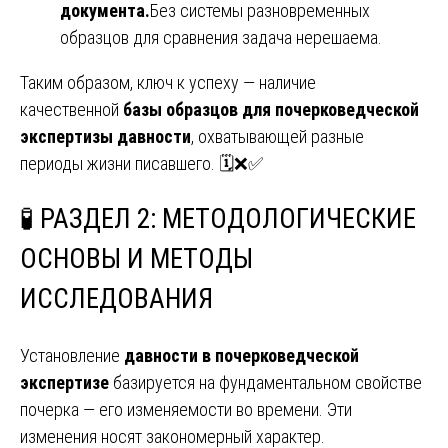
документа.
Без системы разновременных
образцов для сравнения задача нерешаема.
Таким образом, ключ к успеху — наличие
качественной
базы образцов для почерковедческой
экспертизы давности
, охватывающей разные
периоды жизни писавшего. 🗓️❌✅
🧪
РАЗДЕЛ 2: МЕТОДОЛОГИЧЕСКИЕ
ОСНОВЫ И МЕТОДЫ
ИССЛЕДОВАНИЯ
Установление
давности в почерковедческой
экспертизе
базируется на фундаментальном свойстве
почерка — его изменяемости во времени. Эти
изменения носят закономерный характер.