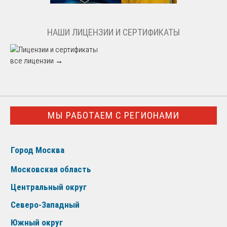
НАШИ ЛИЦЕНЗИИ И СЕРТИФИКАТЫ
все лицензии →
МЫ РАБОТАЕМ С РЕГИОНАМИ
Город Москва
Московская область
Центральный округ
Северо-Западный
Южный округ