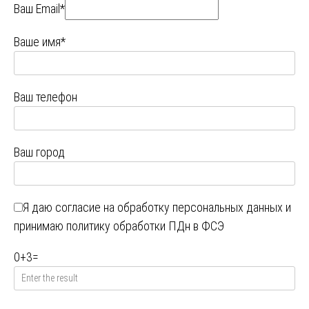
Ваш Email*
Ваше имя*
Ваш телефон
Ваш город
Я даю
согласие на обработку персональных данных
и
принимаю
политику обработки ПДн в ФСЭ
0
+
3
=