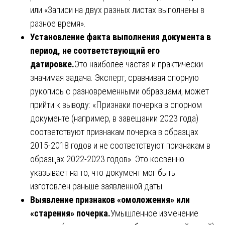
или «Записи на двух разных листах выполнены в
разное время».
Установление факта выполнения документа в
период, не соответствующий его
датировке.
Это наиболее частая и практически
значимая задача. Эксперт, сравнивая спорную
рукопись с разновременными образцами, может
прийти к выводу: «Признаки почерка в спорном
документе (например, в завещании 2023 года)
соответствуют признакам почерка в образцах
2015-2018 годов и не соответствуют признакам в
образцах 2022-2023 годов». Это косвенно
указывает на то, что документ мог быть
изготовлен раньше заявленной даты.
Выявление признаков «омоложения» или
«старения» почерка.
Умышленное изменение