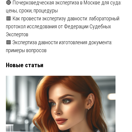
🔴 Почерковедческая экспертиза в Москве для суда:
цены, сроки, процедуры
🟥 Как провести экспертизу давности: лабораторный
протокол исследования от Федерации Судебных
Экспертов
🟩 Экспертиза давности изготовления документа:
примеры вопросов
Новые статьи