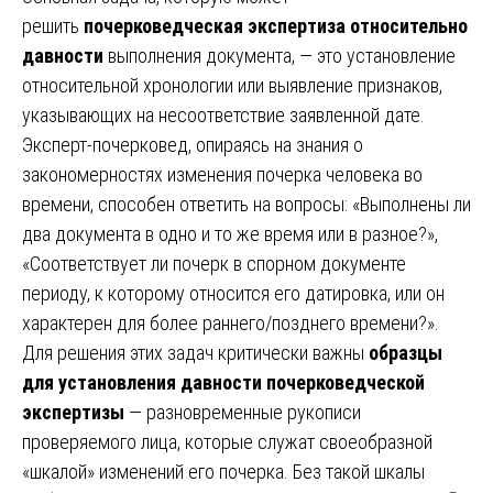
решить
почерковедческая экспертиза относительно
давности
выполнения документа, — это установление
относительной хронологии или выявление признаков,
указывающих на несоответствие заявленной дате.
Эксперт-почерковед, опираясь на знания о
закономерностях изменения почерка человека во
времени, способен ответить на вопросы: «Выполнены ли
два документа в одно и то же время или в разное?»,
«Соответствует ли почерк в спорном документе
периоду, к которому относится его датировка, или он
характерен для более раннего/позднего времени?».
Для решения этих задач критически важны
образцы
для установления давности почерковедческой
экспертизы
— разновременные рукописи
проверяемого лица, которые служат своеобразной
«шкалой» изменений его почерка. Без такой шкалы