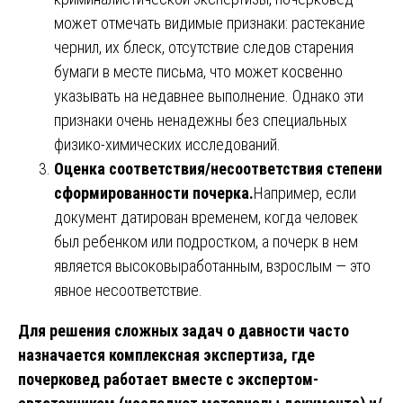
может отмечать видимые признаки: растекание
чернил, их блеск, отсутствие следов старения
бумаги в месте письма, что может косвенно
указывать на недавнее выполнение. Однако эти
признаки очень ненадежны без специальных
физико-химических исследований.
Оценка соответствия/несоответствия степени
сформированности почерка.
Например, если
документ датирован временем, когда человек
был ребенком или подростком, а почерк в нем
является высоковыработанным, взрослым — это
явное несоответствие.
Для решения сложных задач о давности часто
назначается комплексная экспертиза, где
почерковед работает вместе с экспертом-