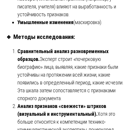
писателя, учителя) влияют на выработанность и
устойчивость признаков.
Умышленные изменения
(маскировка).
🔹
Методы исследования:
Сравнительный анализ разновременных
образцов.
Эксперт строит «почерковую
биографию» лица, выявляя, какие признаки были
устойчивы на протяжении всей жизни, какие
появились в определенный период, какие исчезли.
Эта шкала затем сопоставляется с признаками
спорного документа.
Анализ признаков «свежести» штрихов
(визуальный и инструментальный).
Хотя это
больше относится к компетенции технико-
криминалистической экспертизы, почерковед