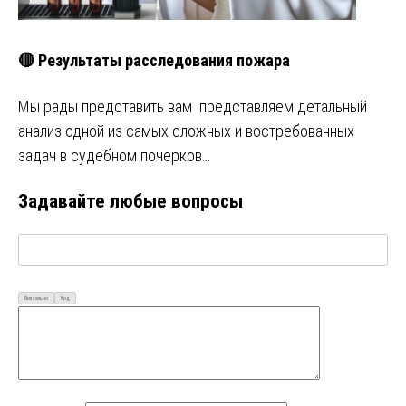
🔴 Результаты расследования пожара
Мы рады представить вам представляем детальный
анализ одной из самых сложных и востребованных
задач в судебном почерков…
Задавайте любые вопросы
Визуально
Код