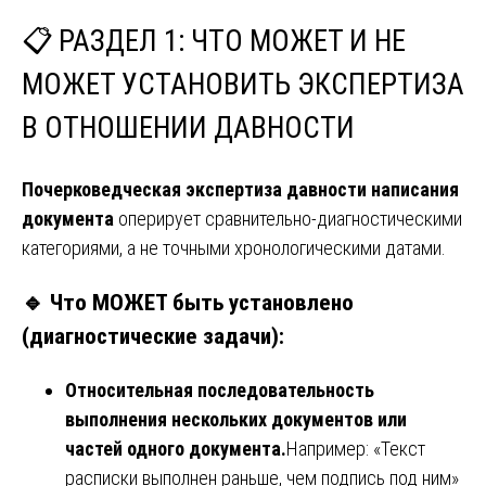
📋
РАЗДЕЛ 1: ЧТО МОЖЕТ И НЕ
МОЖЕТ УСТАНОВИТЬ ЭКСПЕРТИЗА
В ОТНОШЕНИИ ДАВНОСТИ
Почерковедческая экспертиза давности написания
документа
оперирует сравнительно-диагностическими
категориями, а не точными хронологическими датами.
🔹
Что МОЖЕТ быть установлено
(диагностические задачи):
Относительная последовательность
выполнения нескольких документов или
частей одного документа.
Например: «Текст
расписки выполнен раньше, чем подпись под ним»