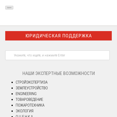
ЮРИДИЧЕСКАЯ ПОДДЕРЖКА
НАШИ ЭКСПЕРТНЫЕ ВОЗМОЖНОСТИ
СТРОЙЭКСПЕРТИЗА
ЗЕМЛЕУСТРОЙСТВО
ENGINEERING
ТОВАРОВЕДЕНИЕ
ПОЖАРОТЕХНИКА
ЭКОЛОГИЯ
О Ц Е Н К А