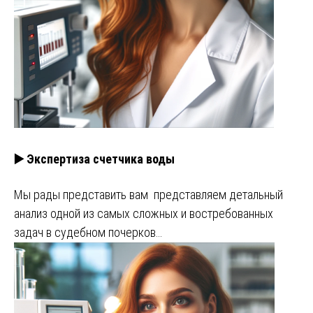
▶️ Экспертиза счетчика воды
Мы рады представить вам представляем детальный
анализ одной из самых сложных и востребованных
задач в судебном почерков…