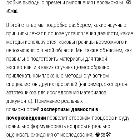
любые выводы о времени выполнения невозможны. 🧭
✍️📊
В этой статье мы подробно разберем, какие научные
принципы лежат в основе установления давности, какие
методы используются, каковы границы возможного и
невозможного в этой области. Мы также объясним, как
правильно подготовить материалы для такой
экспертизы и в каких случаях целесообразно
привлекать комплексные методы с участием
специалистов других профилей (например, экспертов-
автотехников для исследования материалов
документа). Понимание реальных
возможностей
экспертизы давности в
почерковедении
позволит сторонам процесса и суду
правильно формулировать вопросы и реально
оценивать ожидания от исследования. 🧠⚖️🛠️