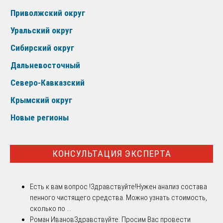
Приволжский округ
Уральский округ
Сибирский округ
Дальневосточный
Северо-Кавказский
Крымский округ
Новые регионы
КОНСУЛЬТАЦИЯ ЭКСПЕРТА
Есть к вам вопрос !
Здравствуйте!Нужен анализ состава
пенного чистящего средства. Можно узнать стоимость,
сколько по ...
Роман Иванов
Здравствуйте. Просим Вас провести