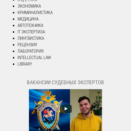
ЭКОНОМИКА
КРИМИНАЛИСТИКА
МЕДИЦИНА
АВТОТЕХНИКА
IT ЭКСПЕРТИЗА
ЛИНГВИСТИКА
РЕЦЕНЗИЯ
ЛАБОРАТОРИЯ
INTELLECTUAL LAW
LIBRARY
ВАКАНСИИ СУДЕБНЫХ ЭКСПЕРТОВ