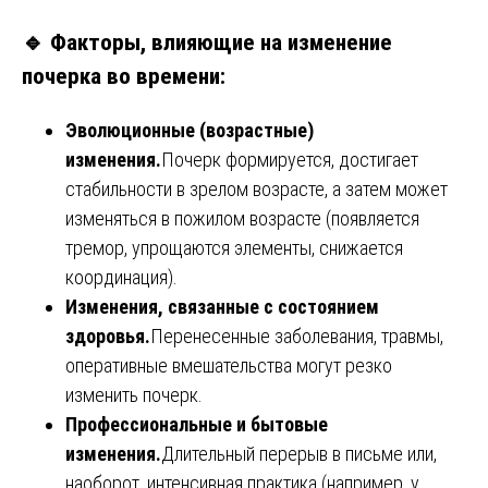
🔹
Факторы, влияющие на изменение
почерка во времени:
Эволюционные (возрастные)
изменения.
Почерк формируется, достигает
стабильности в зрелом возрасте, а затем может
изменяться в пожилом возрасте (появляется
тремор, упрощаются элементы, снижается
координация).
Изменения, связанные с состоянием
здоровья.
Перенесенные заболевания, травмы,
оперативные вмешательства могут резко
изменить почерк.
Профессиональные и бытовые
изменения.
Длительный перерыв в письме или,
наоборот, интенсивная практика (например, у