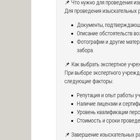
📌 Что нужно для проведения из
Для проведения изыскательных 
Документы, подтверждающи
Описание обстоятельств во
Фотографии и другие мате
забора.
📌 Как выбрать экспертное учр
При выборе экспертного учрежд
следующие факторы:
Репутация и опыт работы у
Наличие лицензии и сертифи
Уровень квалификации перс
Стоимость и сроки проведе
📌 Завершение изыскательных р