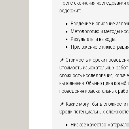
После окончания исследования э
содержит:
Введение и описание задач
Методологию и методы исс
Результаты и выводы.
Приложение с иллюстрация
📌 Стоимость и сроки проведени
Стоимость изыскательных работ 
сложность исследования, количе
выполнения. Обычно цена колебле
проведения изыскательных работ
📌 Какие могут быть сложности 
Среди потенциальных сложносте
Низкое качество материало