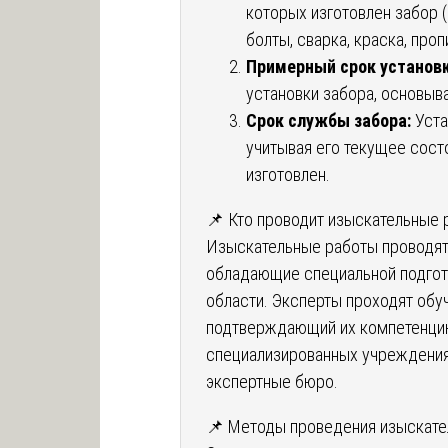
которых изготовлен забор (
болты, сварка, краска, пропи
Примерный срок установк
установки забора, основыв
Срок службы забора:
Уста
учитывая его текущее сост
изготовлен.
📌 Кто проводит изыскательные 
Изыскательные работы проводят
обладающие специальной подгот
области. Эксперты проходят обу
подтверждающий их компетенцию
специализированных учреждениях
экспертные бюро.
📌 Методы проведения изыскате