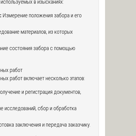
 используемых в изысканиях:
:
Измерение положения забора и его
дование материалов, из которых
ние состояния забора с помощью
ьных работ
ых работ включает несколько этапов:
олучение и регистрация документов,
 исследований, сбор и обработка
товка заключения и передача заказчику.