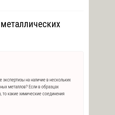
 металлических
 экспертизы на наличие в нескольких
ных металлов? Если в образцах
, то какие химические соединения