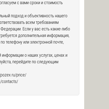
огласуем с вами сроки и стоимость
ьный подход и объективность нашего
оответствовать всем требованиям
Федерации. Если у вас есть какие-либо
требуется дополнительная информация,
 по телефону или электронной почте,
 информации о наших услугах, ценах и
алуйста, перейдите по следующим
//pozex.ru/price/
u/contacts/